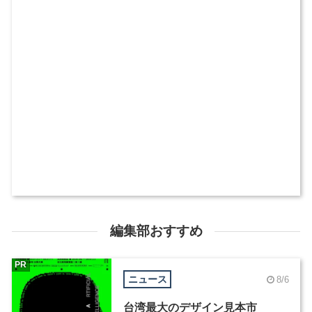
編集部おすすめ
PR
ニュース
8/6
台湾最大のデザイン見本市