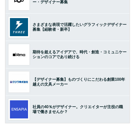
ー・デザイナー募集
さまざまな表現で活躍したいグラフィックデザイナー
募集【経験者・新卒】
期待を超えるアイデアで、時代・創造・コミュニケー
ションのコアであり続ける
【デザイナー募集】ものづくりにこだわる創業100年
越えの文具メーカー
社員の40％がデザイナー。クリエイターが主役の職
場で働きませんか？