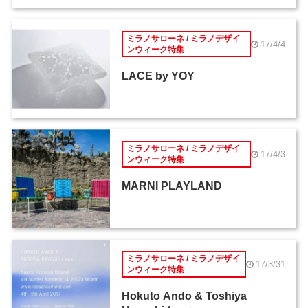
ミラノサローネ / ミラノデザイ
17/4/4
ンウィーク特集
LACE by YOY
ミラノサローネ / ミラノデザイ
17/4/3
ンウィーク特集
MARNI PLAYLAND
ミラノサローネ / ミラノデザイ
17/3/31
ンウィーク特集
Hokuto Ando & Toshiya