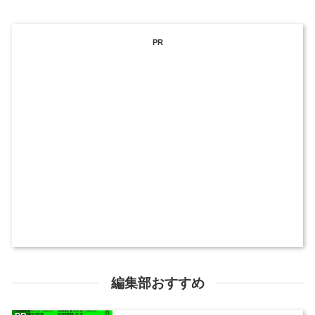
PR
編集部おすすめ