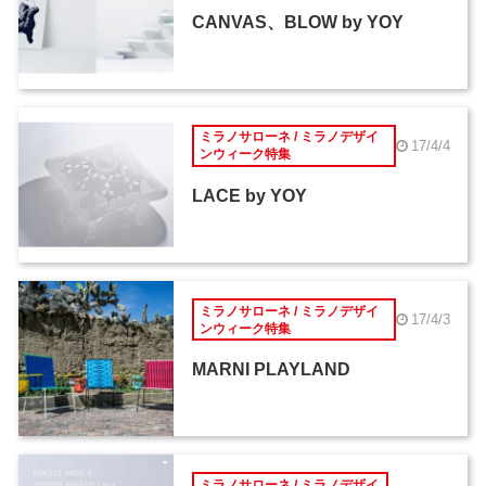
CANVAS、BLOW by YOY
ミラノサローネ / ミラノデザイ
17/4/4
ンウィーク特集
LACE by YOY
ミラノサローネ / ミラノデザイ
17/4/3
ンウィーク特集
MARNI PLAYLAND
ミラノサローネ / ミラノデザイ