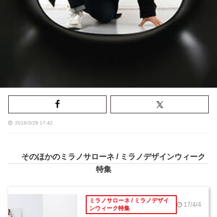
2016/3/29 17:42
そのほかのミラノサローネ / ミラノデザインウィーク
特集
ミラノサローネ / ミラノデザイ
17/4/4
ンウィーク特集