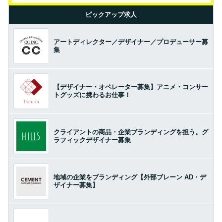
ピックアップ求人
アートディレクター／デザイナー／プロデューサー募
集
【デザイナー・オペレーター募集】アニメ・コンサー
トグッズに携わるお仕事！
クライアントの商品・企業ブランディングを担う。グ
ラフィックデザイナー募集
地域の企業をブランディング【外部ブレーン AD・デ
ザイナー募集】