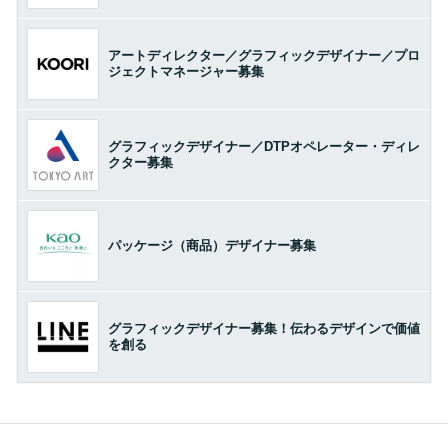
アートディレクター／グラフィックデザイナー／プロ
ジェクトマネージャー募集
グラフィックデザイナー／DTPオペレーター・ディレ
クター募集
パッケージ（商品）デザイナー募集
グラフィックデザイナー募集！伝わるデザインで価値
を創る