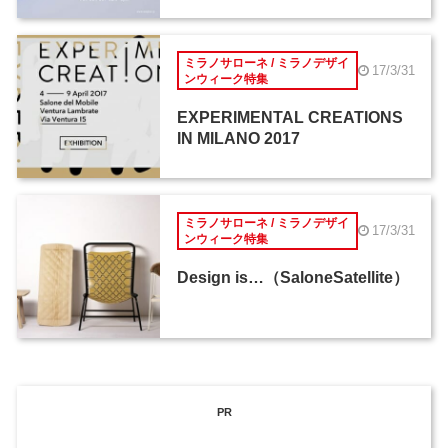
ミラノサローネ / ミラノデザイ
17/3/31
ンウィーク特集
EXPERIMENTAL CREATIONS
IN MILANO 2017
ミラノサローネ / ミラノデザイ
17/3/31
ンウィーク特集
Design is…（SaloneSatellite）
PR