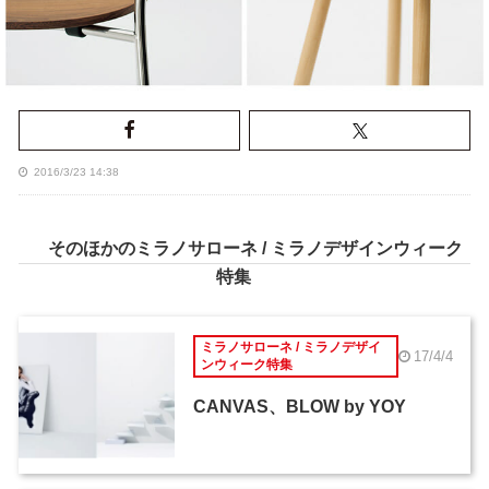
2016/3/23 14:38
そのほかのミラノサローネ / ミラノデザインウィーク
特集
ミラノサローネ / ミラノデザイ
17/4/4
ンウィーク特集
CANVAS、BLOW by YOY