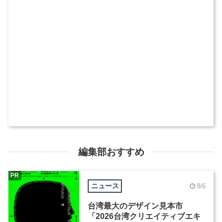
編集部おすすめ
PR
ニュース
8/6
台湾最大のデザイン見本市
「2026台湾クリエイティブエキ