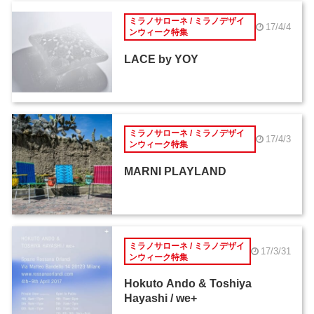
ミラノサローネ / ミラノデザイ
17/4/4
ンウィーク特集
LACE by YOY
ミラノサローネ / ミラノデザイ
17/4/3
ンウィーク特集
MARNI PLAYLAND
ミラノサローネ / ミラノデザイ
17/3/31
ンウィーク特集
Hokuto Ando & Toshiya
Hayashi / we+