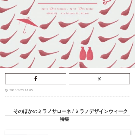
2016/3/23 14:05
そのほかのミラノサローネ / ミラノデザインウィーク
特集