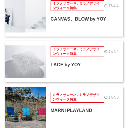
ミラノサローネ / ミラノデザイ
17/4/4
ンウィーク特集
CANVAS、BLOW by YOY
ミラノサローネ / ミラノデザイ
17/4/4
ンウィーク特集
LACE by YOY
ミラノサローネ / ミラノデザイ
17/4/3
ンウィーク特集
MARNI PLAYLAND