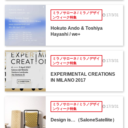
ミラノサローネ / ミラノデザイ
17/3/31
ンウィーク特集
Hokuto Ando & Toshiya
Hayashi / we+
ミラノサローネ / ミラノデザイ
17/3/31
ンウィーク特集
EXPERIMENTAL CREATIONS
IN MILANO 2017
ミラノサローネ / ミラノデザイ
17/3/31
ンウィーク特集
Design is…（SaloneSatellite）