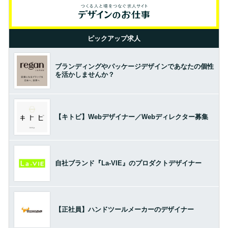
ピックアップ求人
ブランディングやパッケージデザインであなたの個性
を活かしませんか？
【キトビ】Webデザイナー／Webディレクター募集
自社ブランド『La-VIE』のプロダクトデザイナー
【正社員】ハンドツールメーカーのデザイナー