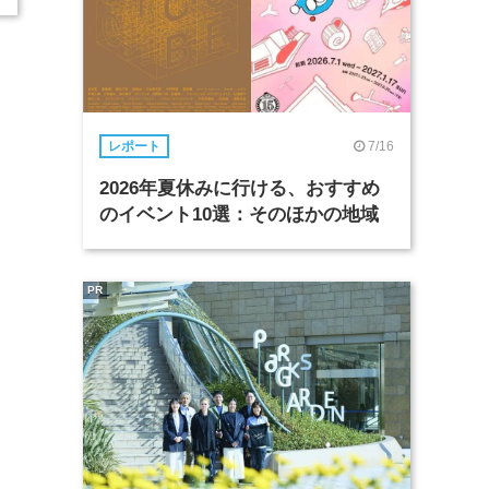
7/16
レポート
2026年夏休みに行ける、おすすめ
のイベント10選：そのほかの地域
PR