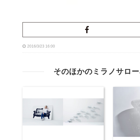
2016/3/23 16:00
そのほかのミラノサローネ