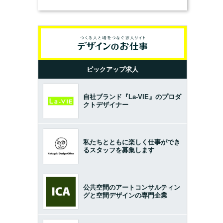
とは？（前編）
ピックアップ求人
自社ブランド『La-VIE』のプロダ
クトデザイナー
私たちとともに楽しく仕事ができ
るスタッフを募集します
公共空間のアートコンサルティン
グと空間デザインの専門企業