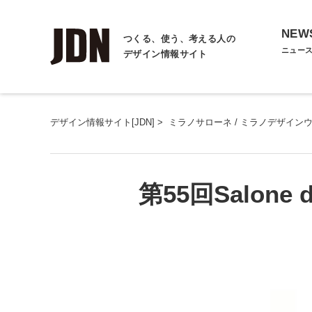
NEW
つくる、使う、考える人の
ニュー
デザイン情報サイト
デザイン情報サイト[JDN]
>
ミラノサローネ / ミラノデザイン
第55回Salone