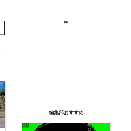
PR
編集部おすすめ
PR