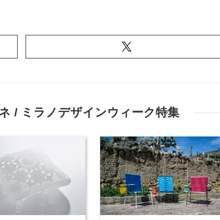
 / ミラノデザインウィーク特集