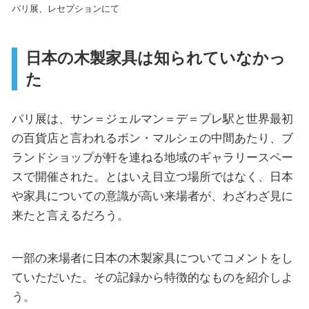
パリ展、レセプションにて
日本の木製家具は知られていなかっ
た
パリ展は、サン＝ジェルマン＝デ＝プレ駅と世界最初
の百貨店と言われるボン・マルシェの中間あたり、ブ
ランドショップが軒を連ねる地域のギャラリースペー
スで開催された。とはいえ目立つ場所ではなく、日本
や家具についての意識が高い来場者が、わざわざ見に
来たと言えるだろう。
一部の来場者に日本の木製家具についてコメントをし
ていただいた。その記録から特徴的なものを紹介しよ
う。