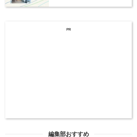
PR
編集部おすすめ