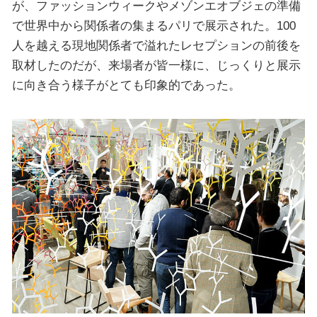
が、ファッションウィークやメゾンエオブジェの準備
で世界中から関係者の集まるパリで展示された。100
人を越える現地関係者で溢れたレセプションの前後を
取材したのだが、来場者が皆一様に、じっくりと展示
に向き合う様子がとても印象的であった。