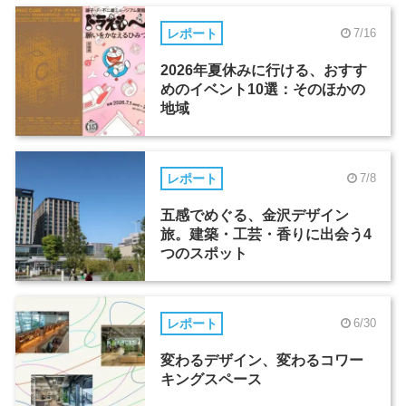
レポート
7/16
2026年夏休みに行ける、おすす
めのイベント10選：そのほかの
地域
レポート
7/8
五感でめぐる、金沢デザイン
旅。建築・工芸・香りに出会う4
つのスポット
レポート
6/30
変わるデザイン、変わるコワー
キングスペース