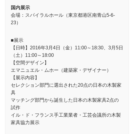
国内展示
会場：スパイラルホール（東京都港区南青山5-6-
23）
■展示
【日時】2016年3月4日（金）11:00～18:30、3月5日
（土）11:00～18:00
【空間デザイン】
エマニュエル・ムホー（建築家・デザイナー）
【展示内容】
セレクション部門に選出された20点の日本の木製家
具
マッチング部門から誕生した日本の木製家具2点の
試作
イル・ド・フランス⼿⼯業業者・⼯芸会議所の木製
家具協力展示