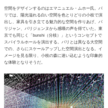
空間をデザインするのはエマニュエル・ムホー氏。パ
リでは、陽光溢れる白い空間を色とりどりの小枝で演
出し、家具を引き立てる魅力的な空間を作りあげ、パ
リジャン、パリジェンヌから感嘆の声を得ていた。東
京でも同じく「bunshi（分枝）」というコンセプトで
スパイラルホールを演出する。パリとは異なる大空間
での、さらにスケールアップした空間演出となる。イ
メージを見る限り、小枝の森に迷い込むような印象的
な体験となりそうだ。