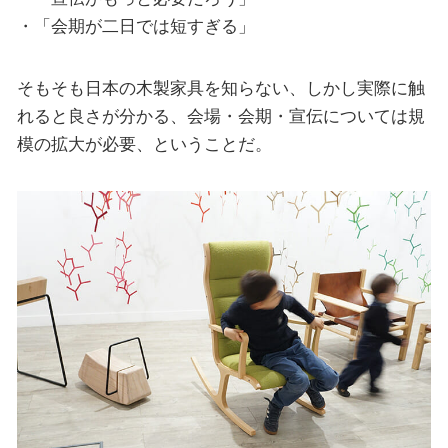
・「会期が二日では短すぎる」
そもそも日本の木製家具を知らない、しかし実際に触
れると良さが分かる、会場・会期・宣伝については規
模の拡大が必要、ということだ。