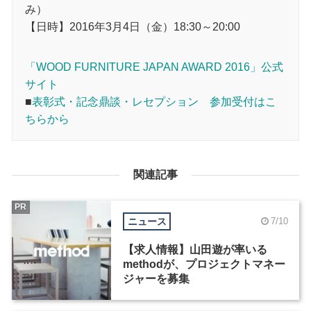
み）
【日時】2016年3月4日（金）18:30～20:00
「WOOD FURNITURE JAPAN AWARD 2016」公式
サイト
■
表彰式・記念鼎談・レセプション 参加受付はこ
ちらから
関連記事
PR
ニュース
7/10
【求人情報】山田遊が率いる
methodが、プロジェクトマネー
ジャーを募集