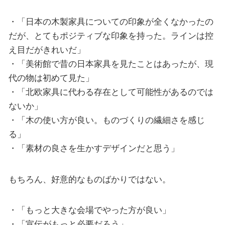
・「日本の木製家具についての印象が全くなかったの
だが、とてもポジティブな印象を持った。ラインは控
え目だがきれいだ」
・「美術館で昔の日本家具を見たことはあったが、現
代の物は初めて見た」
・「北欧家具に代わる存在として可能性があるのでは
ないか」
・「木の使い方が良い。ものづくりの繊細さを感じ
る」
・「素材の良さを生かすデザインだと思う」
もちろん、好意的なものばかりではない。
・「もっと大きな会場でやった方が良い」
・「宣伝がもっと必要だろう」