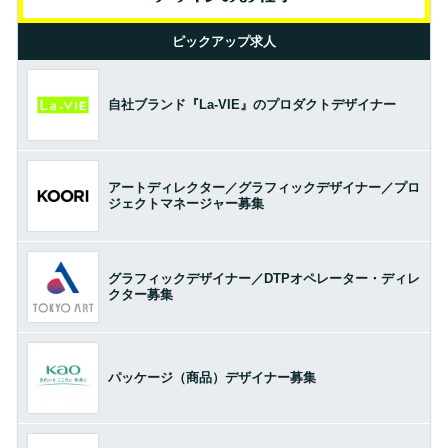
ピックアップ求人
自社ブランド『La-VIE』のプロダクトデザイナー
アートディレクター／グラフィックデザイナー／プロ
ジェクトマネージャー募集
グラフィックデザイナー／DTPオペレーター・ディレ
クター募集
パッケージ（商品）デザイナー募集