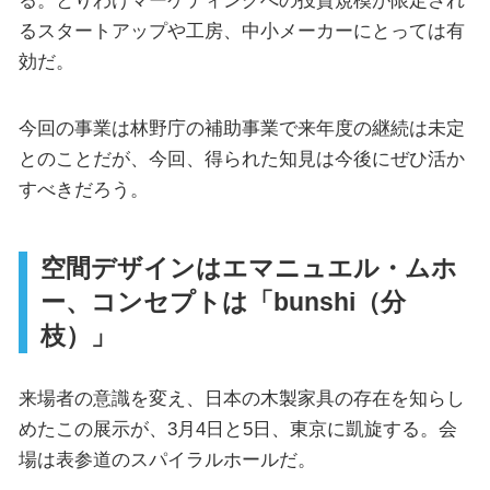
るスタートアップや工房、中小メーカーにとっては有
効だ。
今回の事業は林野庁の補助事業で来年度の継続は未定
とのことだが、今回、得られた知見は今後にぜひ活か
すべきだろう。
空間デザインはエマニュエル・ムホ
ー、コンセプトは「bunshi（分
枝）」
来場者の意識を変え、日本の木製家具の存在を知らし
めたこの展示が、3月4日と5日、東京に凱旋する。会
場は表参道のスパイラルホールだ。