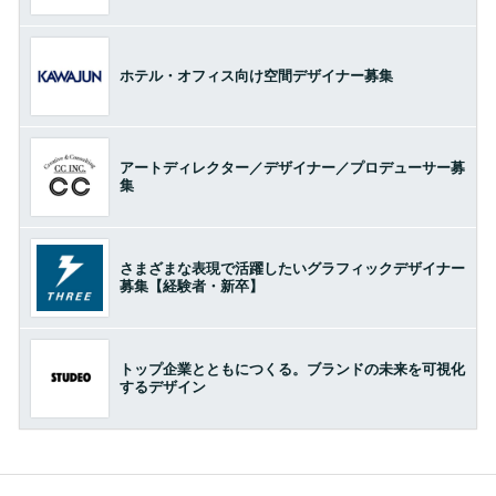
ホテル・オフィス向け空間デザイナー募集
アートディレクター／デザイナー／プロデューサー募
集
さまざまな表現で活躍したいグラフィックデザイナー
募集【経験者・新卒】
トップ企業とともにつくる。ブランドの未来を可視化
するデザイン