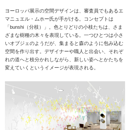
ヨーロッパ展示の空間デザインは、審査員でもあるエ
マニュエル・ムホー氏が手がける。コンセプトは
「bunshi（分枝）」。色とりどりの小枝たちは、さま
ざまな樹種の木々を表現している。一つひとつは小さ
いオブジェのようだが、集まると森のように包み込む
空間を作り出す。デザイナーや職人と出会い、それぞ
れの道へと枝分かれしながら、新しい姿へとかたちを
変えていくというイメージが表現される。