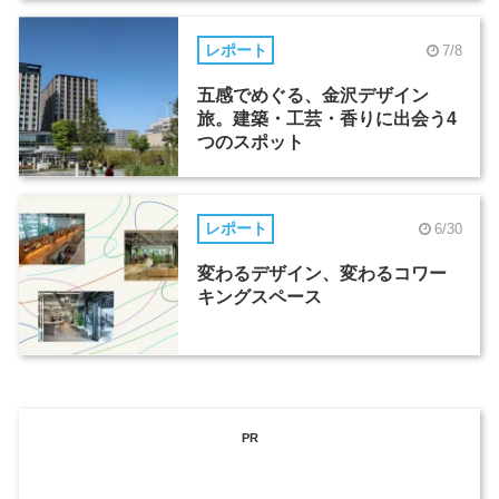
レポート
7/8
五感でめぐる、金沢デザイン
旅。建築・工芸・香りに出会う4
つのスポット
レポート
6/30
変わるデザイン、変わるコワー
キングスペース
PR