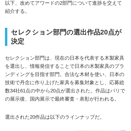
以下、改めてアワードの2部門について進捗を交えて
紹介する。
セレクション部門の選出作品20点が
決定
セレクション部門は、現在の日本を代表する木製家具
を選出し、情報発信することで日本の木製家具のブラ
ンディングを目指す部門。合法な木材を使い、日本の
技術で丹念に作り上げた家具を募集対象とし、応募総
数34社61点の中から20点が選出された。作品はパリで
の展示後、国内展示で最終審査・表彰が行われる。
選出された20作品は以下のラインナップだ。