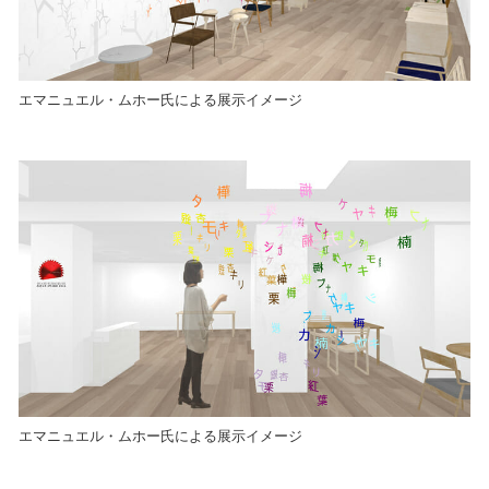
エマニュエル・ムホー氏による展示イメージ
エマニュエル・ムホー氏による展示イメージ