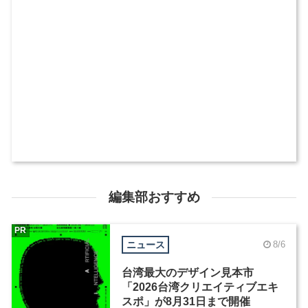
編集部おすすめ
PR
ニュース
8/6
台湾最大のデザイン見本市
「2026台湾クリエイティブエキ
スポ」が8月31日まで開催