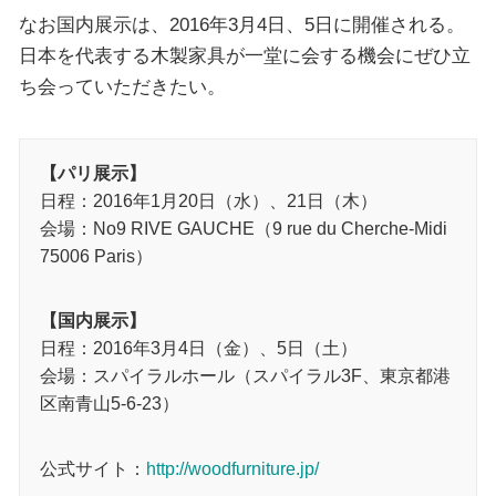
なお国内展示は、2016年3月4日、5日に開催される。
日本を代表する木製家具が一堂に会する機会にぜひ立
ち会っていただきたい。
【パリ展示】
日程：2016年1月20日（水）、21日（木）
会場：No9 RIVE GAUCHE（9 rue du Cherche-Midi
75006 Paris）
【国内展示】
日程：2016年3月4日（金）、5日（土）
会場：スパイラルホール（スパイラル3F、東京都港
区南青山5-6-23）
公式サイト：
http://woodfurniture.jp/