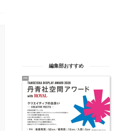
編集部おすすめ
PR