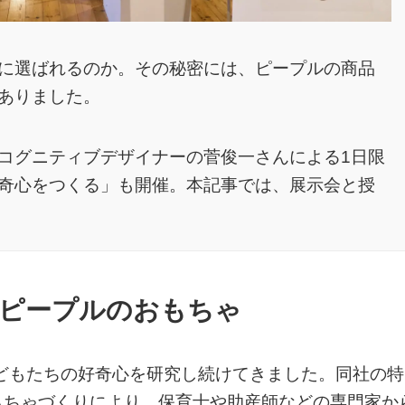
に選ばれるのか。その秘密には、ピープルの商品
ありました。
コグニティブデザイナーの菅俊一さんによる1日限
奇心をつくる」も開催。本記事では、展示会と授
ピープルのおもちゃ
子どもたちの好奇心を研究し続けてきました。同社の特
もちゃづくりにより、保育士や助産師などの専門家か