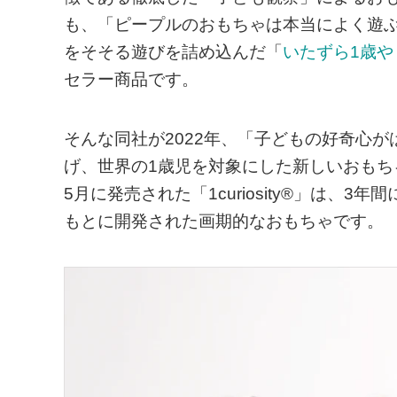
も、「ピープルのおもちゃは本当によく遊
をそそる遊びを詰め込んだ「
いたずら1歳や
セラー商品です。
そんな同社が2022年、「子どもの好奇心
げ、世界の1歳児を対象にした新しいおもち
5月に発売された「1curiosity®」は
もとに開発された画期的なおもちゃです。