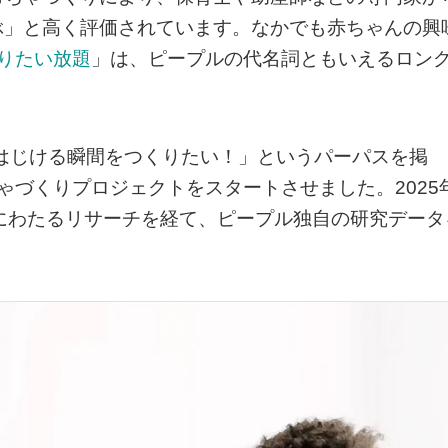
ぶ」と高く評価されています。なかでも赤ちゃんの興
りたい放題
」は、ピープルの代名詞ともいえるロン
がはじける瞬間をつくりたい！」というパーパスを掲
ゃづくりプロジェクトをスタートさせました。2025
、3年間にわたるリサーチを経て、ピープル独自の研究データ