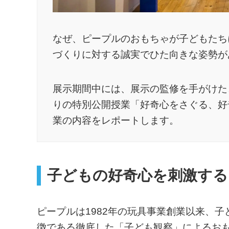
なぜ、ピープルのおもちゃが子どもたち
づくりに対する誠実でひた向きな姿勢が
展示期間中には、展示の監修を手がけた
りの特別公開授業「好奇心をさぐる、好
業の内容をレポートします。
子どもの好奇心を刺激する
ピープルは1982年の玩具事業創業以来、
徴である徹底した「子ども観察」によるお