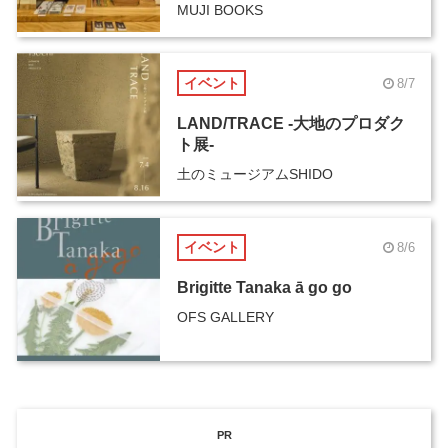
MUJI BOOKS
イベント
8/7
LAND/TRACE -大地のプロダク
ト展-
土のミュージアムSHIDO
イベント
8/6
Brigitte Tanaka ā go go
OFS GALLERY
PR