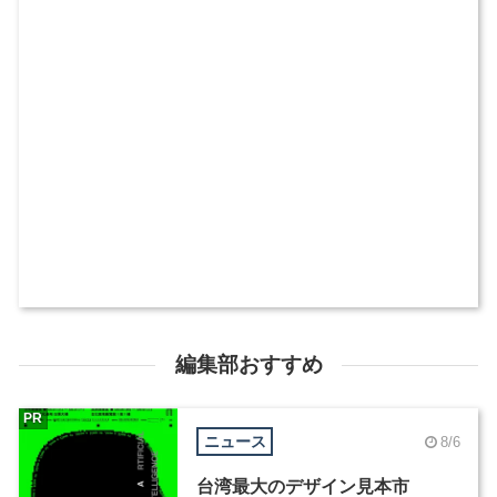
編集部おすすめ
PR
ニュース
8/6
台湾最大のデザイン見本市