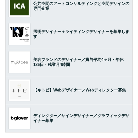
公共空間のアートコンサルティングと空間デザインの
専門企業
照明デザイナー＋ライティングデザイナーを募集しま
す
美容ブランドのデザイナー／賞与平均4ヶ月・年休
126日・残業月4時間
【キトビ】Webデザイナー／Webディレクター募集
ディレクター／サインデザイナー／グラフィックデザ
イナー募集