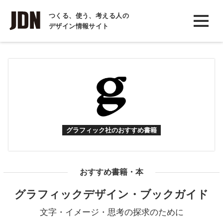
INTERVIEW
つくる、使う、考える人の
デザイン情報サイト
インタビュー
REPORT
レポート
COLUMN
コラム
グラフィック社のおすすめ書籍
おすすめ書籍・本
グラフィックデザイン・ブックガイド
文字・イメージ・思考の探求のために