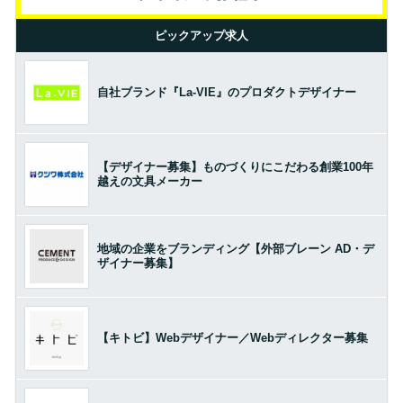
ピックアップ求人
自社ブランド『La-VIE』のプロダクトデザイナー
【デザイナー募集】ものづくりにこだわる創業100年
越えの文具メーカー
地域の企業をブランディング【外部ブレーン AD・デ
ザイナー募集】
【キトビ】Webデザイナー／Webディレクター募集