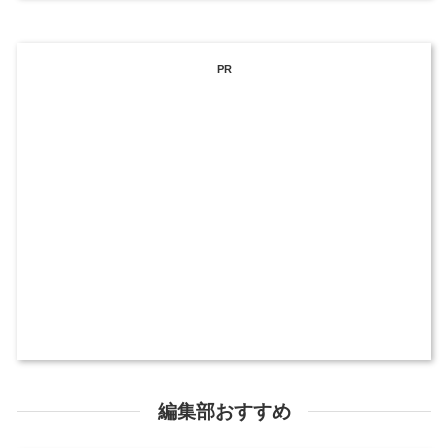
PR
編集部おすすめ