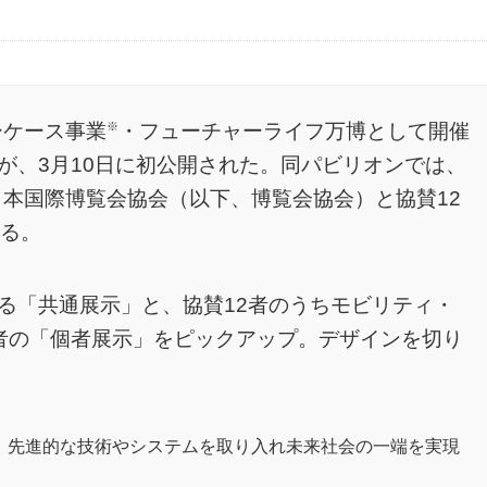
※
ーケース事業
・フューチャーライフ万博として開催
が、3月10日に初公開された。同パビリオンでは、
日本国際博覧会協会（以下、博覧会協会）と協賛12
れる。
る「共通展示」と、協賛12者のうちモビリティ・
者の「個者展示」をピックアップ。デザインを切り
、先進的な技術やシステムを取り入れ未来社会の一端を実現