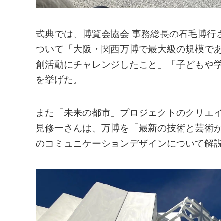
式典では、博覧会協会 事務総長の石毛博行
ついて「大阪・関西万博で最大級の規模であ
創活動にチャレンジしたこと」「子どもや
を挙げた。
また「未来の都市」プロジェクトのクリエイ
見修一さんは、万博を「最新の技術と芸術
のコミュニケーションデザインについて解