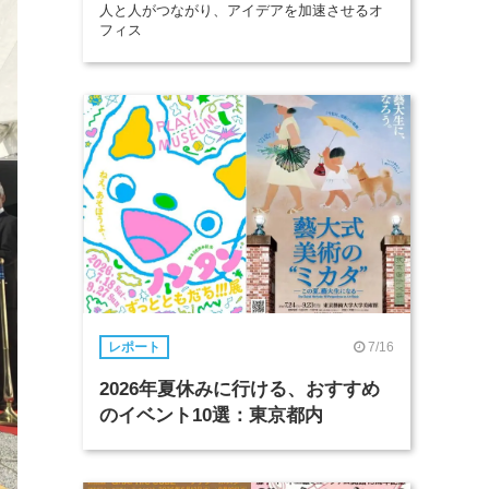
人と人がつながり、アイデアを加速させるオ
フィス
7/16
レポート
2026年夏休みに行ける、おすすめ
のイベント10選：東京都内