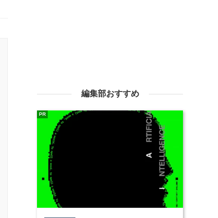
編集部おすすめ
PR