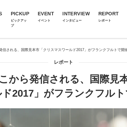
S
PICKUP
EVENT
INTERVIEW
REPORT
ス
ピックアッ
イベント
インタビュー
レポート
プ
発信される、国際見本市「クリスマスワールド2017」がフランクフルトで開
レポート
こから発信される、国際見
ド2017」がフランクフル