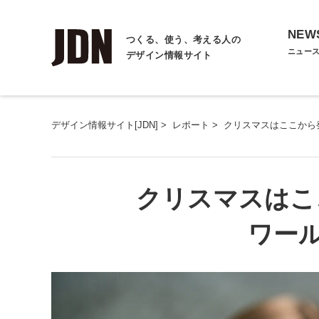
NEW
つくる、使う、考える人の
ニュー
デザイン情報サイト
デザイン情報サイト[JDN]
>
レポート
>
クリスマスはここから
クリスマスはこ
ワール