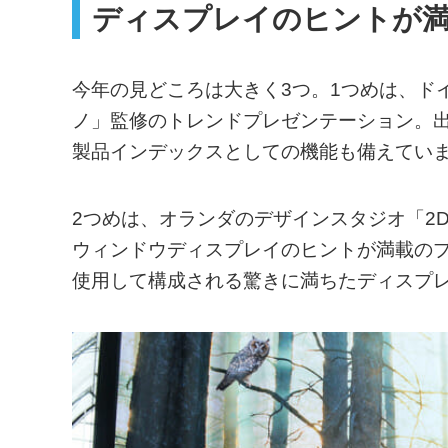
ディスプレイのヒントが満
今年の見どころは大きく3つ。1つめは、ド
ノ」監修のトレンドプレゼンテーション。
製品インデックスとしての機能も備えてい
2つめは、オランダのデザインスタジオ「2Dezig
ウィンドウディスプレイのヒントが満載の
使用して構成される驚きに満ちたディスプ