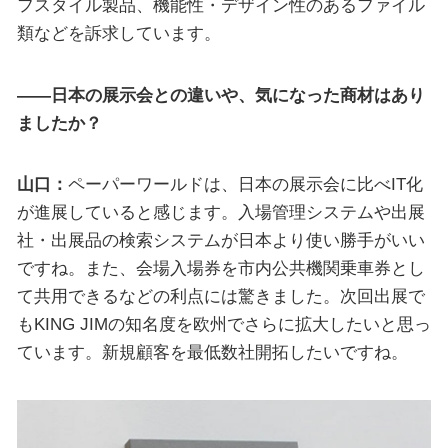
フスタイル製品、機能性・デザイン性のあるファイル
類などを訴求しています。
――日本の展示会との違いや、気になった商材はあり
ましたか？
山口：
ペーパーワールドは、日本の展示会に比べIT化
が進展していると感じます。入場管理システムや出展
社・出展品の検索システムが日本より使い勝手がいい
ですね。また、会場入場券を市内公共機関乗車券とし
て共用できるなどの利点には驚きました。次回出展で
もKING JIMの知名度を欧州でさらに拡大したいと思っ
ています。新規顧客を最低数社開拓したいですね。