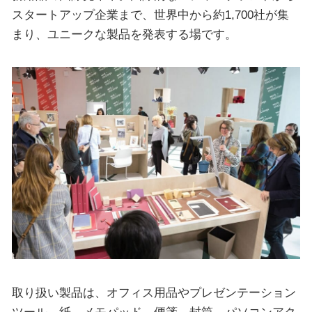
スタートアップ企業まで、世界中から約1,700社が集
まり、ユニークな製品を発表する場です。
取り扱い製品は、オフィス用品やプレゼンテーション
ツール、紙、メモパッド、便箋、封筒、パソコンアク