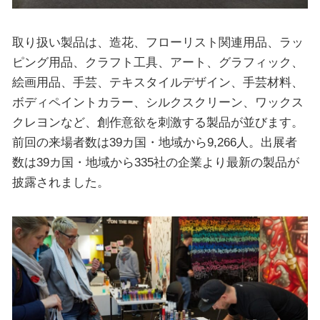
取り扱い製品は、造花、フローリスト関連用品、ラッ
ピング用品、クラフト工具、アート、グラフィック、
絵画用品、手芸、テキスタイルデザイン、手芸材料、
ボディペイントカラー、シルクスクリーン、ワックス
クレヨンなど、創作意欲を刺激する製品が並びます。
前回の来場者数は39カ国・地域から9,266人。出展者
数は39カ国・地域から335社の企業より最新の製品が
披露されました。