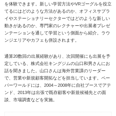
を体験できます。新しい学習方法やVRゴーグルを役立
てるにはどのような方法があるのか、オフィスサプラ
イやステーショナリーセクターではどのような新しい
動きがあるのか、専門家のレクチャーや出展者プレゼ
ンテーションを通して学習という側面から紹介。ラウ
ンジエリアやカフェも併設されます。
通算20数回の出展経験があり、次回開催にも出展を予
定している、株式会社キングジムの山口和男さんにお
話を聞きました。山口さんは海外営業課のリーダー
で、営業や新規顧客開拓などを担当しています。ペー
パーワールドには、2004～2008年に自社ブースでアテ
ンド、2013年は出張で既存顧客や新規候補先との面
談、市場調査などを実施。