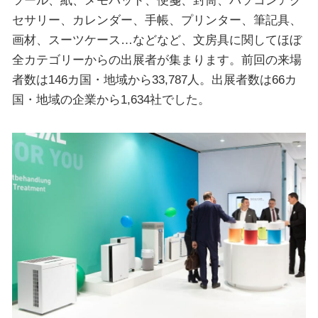
セサリー、カレンダー、手帳、プリンター、筆記具、
画材、スーツケース…などなど、文房具に関してほぼ
全カテゴリーからの出展者が集まります。前回の来場
者数は146カ国・地域から33,787人。出展者数は66カ
国・地域の企業から1,634社でした。