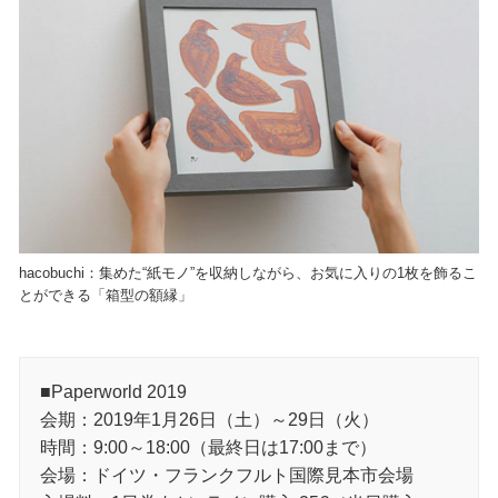
hacobuchi：集めた“紙モノ”を収納しながら、お気に入りの1枚を飾るこ
とができる「箱型の額縁」
■Paperworld 2019
会期：2019年1月26日（土）～29日（火）
時間：9:00～18:00（最終日は17:00まで）
会場：ドイツ・フランクフルト国際見本市会場