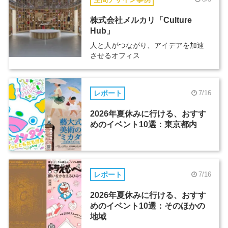
株式会社メルカリ「Culture
Hub」
人と人がつながり、アイデアを加速
させるオフィス
レポート
7/16
2026年夏休みに行ける、おすす
めのイベント10選：東京都内
レポート
7/16
2026年夏休みに行ける、おすす
めのイベント10選：そのほかの
地域