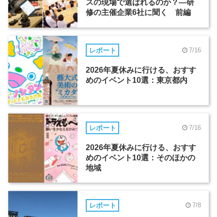
スの現場で選ばれるのか？―研
修の主催企業6社に聞く 前編
レポート
7/16
2026年夏休みに行ける、おすす
めのイベント10選：東京都内
レポート
7/16
2026年夏休みに行ける、おすす
めのイベント10選：そのほかの
地域
レポート
7/8