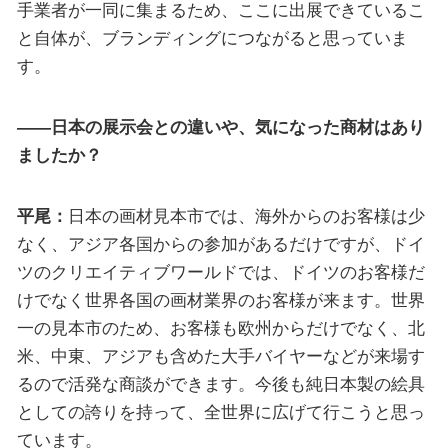
手業者が一同に集まるため、ここに出展できているこ
と自体が、ブランディングにつながると思っていま
す。
――日本の展示会との違いや、気になった商材はあり
ましたか？
平尾：
日本の画材見本市では、海外からのお客様は少
なく、アジア各国からの参加があるだけですが、ドイ
ツのクリエイティブワールドでは、ドイツのお客様だ
けでなく世界各国の画材業界のお客様が来ます。世界
一の見本市のため、お客様も欧州からだけでなく、北
米、中東、アジアも含めた大手バイヤーなどが来場す
るので活発な商談ができます。今後も純日本製の絵具
としての誇りを持って、全世界に広げて行こうと思っ
ています。