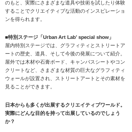
のもと、実際にさまざまな道具や技術を試したり体験
することでクリエイティブな活動のインスピレーショ
ンを得られます。
■特別ステージ「Urban Art Lab’ special show」
屋内特別ステージでは、グラフィティとストリートア
ートの歴史、道具、そして今後の発展について紹介。
屋外では木材や石膏ボード、キャンバスシートやコン
クリートなど、さまざまな材質の巨大なグラフィティ
ウォールが設置され、ストリートアートとその素材を
見ることができます。
日本からも多くが出展するクリエイティブワールド。
実際にどんな目的を持って出展しているのでしょう
か？