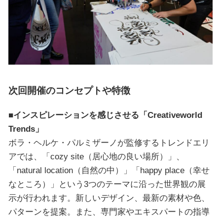
次回開催のコンセプトや特徴
■インスピレーションを感じさせる「Creativeworld
Trends」
ボラ・ヘルケ・パルミザーノが監修するトレンドエリ
アでは、「cozy site（居心地の良い場所）」、
「natural location（自然の中）」「happy place（幸せ
なところ）」という3つのテーマに沿った世界観の展
示が行われます。新しいデザイン、最新の素材や色、
パターンを提案。また、専門家やエキスパートの指導