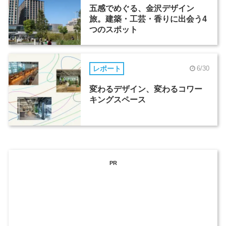
五感でめぐる、金沢デザイン
旅。建築・工芸・香りに出会う4
つのスポット
レポート
6/30
変わるデザイン、変わるコワー
キングスペース
PR