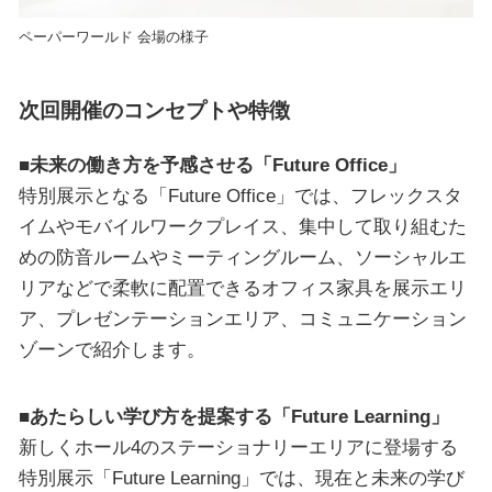
ペーパーワールド 会場の様子
次回開催のコンセプトや特徴
■未来の働き方を予感させる「Future Office」
特別展示となる「Future Office」では、フレックスタ
イムやモバイルワークプレイス、集中して取り組むた
めの防音ルームやミーティングルーム、ソーシャルエ
リアなどで柔軟に配置できるオフィス家具を展示エリ
ア、プレゼンテーションエリア、コミュニケーション
ゾーンで紹介します。
■あたらしい学び方を提案する「Future Learning」
新しくホール4のステーショナリーエリアに登場する
特別展示「Future Learning」では、現在と未来の学び