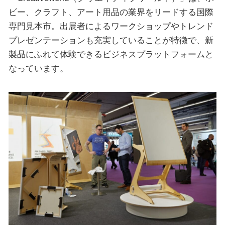
ビー、クラフト、アート用品の業界をリードする国際
専門見本市。出展者によるワークショップやトレンド
プレゼンテーションも充実していることが特徴で、新
製品にふれて体験できるビジネスプラットフォームと
なっています。