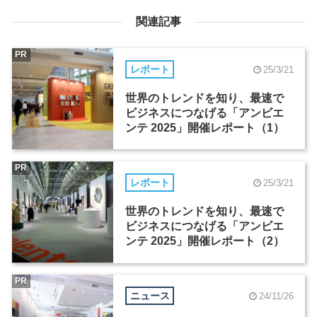
関連記事
PR
レポート
25/3/21
世界のトレンドを知り、最速で
ビジネスにつなげる「アンビエ
ンテ 2025」開催レポート（1）
PR
レポート
25/3/21
世界のトレンドを知り、最速で
ビジネスにつなげる「アンビエ
ンテ 2025」開催レポート（2）
PR
ニュース
24/11/26