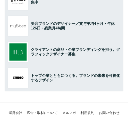
集中
美容ブランドのデザイナー／賞与平均4ヶ月・年休
126日・残業月4時間
クライアントの商品・企業ブランディングを担う。グ
ラフィックデザイナー募集
トップ企業とともにつくる。ブランドの未来を可視化
するデザイン
運営会社
広告・取材について
メルマガ
利用規約
お問い合わせ