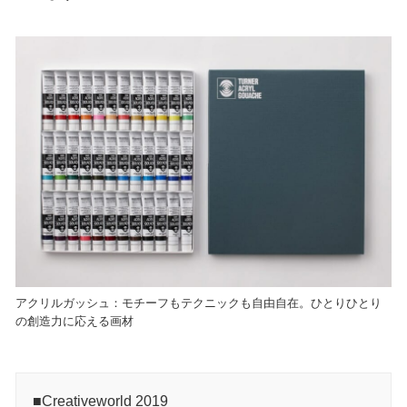
アクリルガッシュ：モチーフもテクニックも自由自在。ひとりひとり
の創造力に応える画材
■Creativeworld 2019