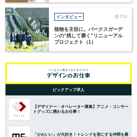
PR
インタビュー
7/13
植物を主役に。パークスガーデ
ンの“残して磨く”リニューアル
プロジェクト（1）
ピックアップ求人
【デザイナー・オペレーター募集】アニメ・コンサー
トグッズに携わるお仕事！
「かわいい」が大好き！トレンドを形にする仲間を募