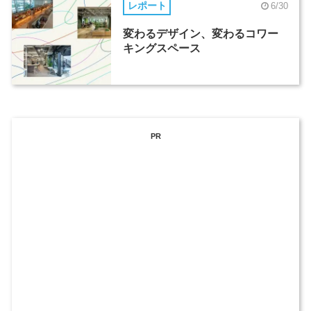
レポート
6/30
変わるデザイン、変わるコワー
キングスペース
PR