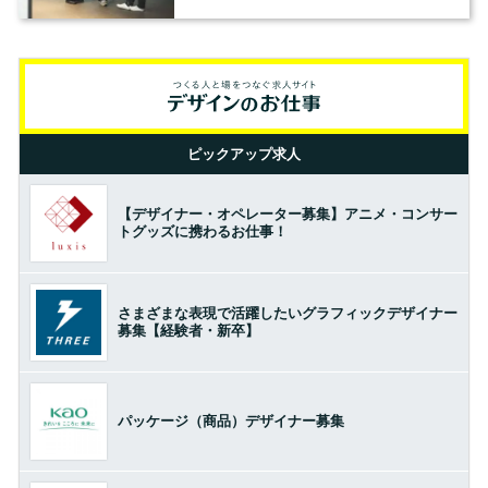
の基準とは？（前編）
ピックアップ求人
【デザイナー・オペレーター募集】アニメ・コンサー
トグッズに携わるお仕事！
さまざまな表現で活躍したいグラフィックデザイナー
募集【経験者・新卒】
パッケージ（商品）デザイナー募集