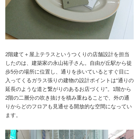
2階建て＋屋上テラスというつくりの店舗設計を担当
したのは、建築家の永山祐子さん。自由が丘駅から徒
歩5分の場所に位置し、通りを歩いているとすぐ目に
入ってくるガラス張りの建物の設計ポイントは“通りの
延長のような道と繋がりのあるお店づくり”。1階から
2階の二層分の吹き抜けを積み重ねることで、外の通
りからどのフロアも見通せる開放的な空間になってい
ます。