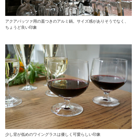
アクアパッツァ用の蓋つきのアルミ鍋。サイズ感がありそうでなく、
ちょうど良い印象
少し背が低めのワイングラスは優しく可愛らしい印象