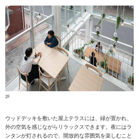
2F
ウッドデッキを敷いた屋上テラスには、緑が置かれ、
外の空気を感じながらリラックスできます。夜にはラ
ンタンが灯されるので、開放的な雰囲気を楽しむこと