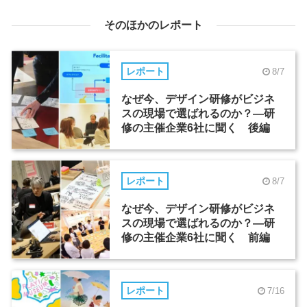
そのほかのレポート
レポート
8/7
なぜ今、デザイン研修がビジネ
スの現場で選ばれるのか？―研
修の主催企業6社に聞く 後編
レポート
8/7
なぜ今、デザイン研修がビジネ
スの現場で選ばれるのか？―研
修の主催企業6社に聞く 前編
レポート
7/16