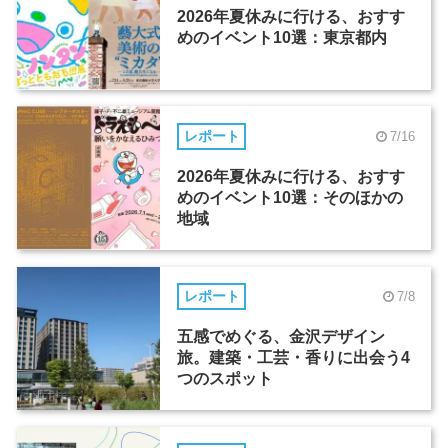
2026年夏休みに行ける、おすす
めのイベント10選：東京都内
レポート
7/16
2026年夏休みに行ける、おすす
めのイベント10選：そのほかの
地域
レポート
7/8
五感でめぐる、金沢デザイン
旅。建築・工芸・香りに出会う4
つのスポット