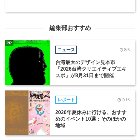
編集部おすすめ
PR
ニュース
8/6
台湾最大のデザイン見本市
「2026台湾クリエイティブエキ
スポ」が8月31日まで開催
レポート
7/16
2026年夏休みに行ける、おすす
めのイベント10選：そのほかの
地域