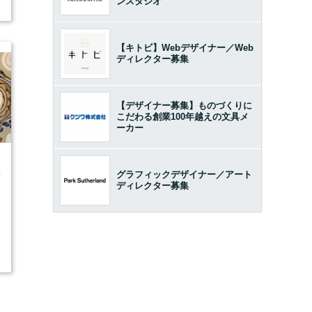
ンスタジオ
【キトビ】Webデザイナー／Web
ディレクター募集
【デザイナー募集】ものづくりに
こだわる創業100年越えの文具メ
ーカー
グラフィックデザイナー／アート
0
ディレクター募集