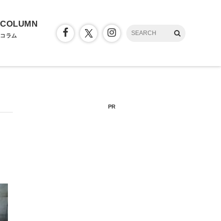
COLUMN
コラム
PR