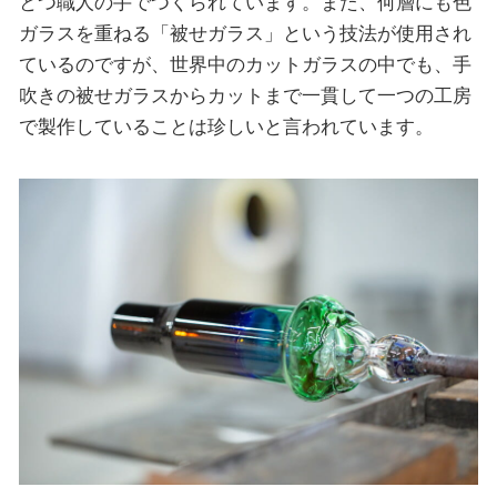
とつ職人の手でつくられています。また、何層にも色
ガラスを重ねる「被せガラス」という技法が使用され
ているのですが、世界中のカットガラスの中でも、手
吹きの被せガラスからカットまで一貫して一つの工房
で製作していることは珍しいと言われています。