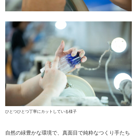
ひとつひとつ丁寧にカットしている様子
自然の緑豊かな環境で、真面目で純粋なつくり手たち