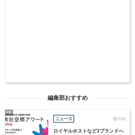
編集部おすすめ
PR
ニュース
7/28
ロイヤルホストなど3ブランドへ