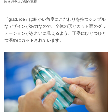
吹きガラスの制作過程
「grad. ice」は細かい角度にこだわりを持つシンプル
なデザインが魅力なので、全体の形とカット面のグラ
デーションがきれいに見えるよう、丁寧にひとつひと
つ深めにカットされています。