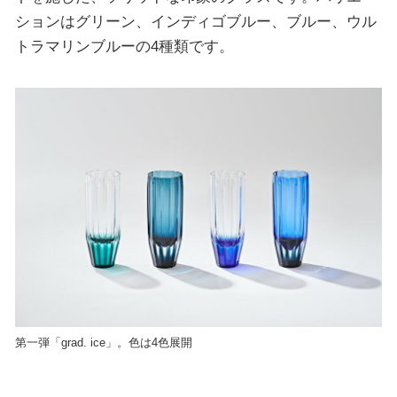
ションはグリーン、インディゴブルー、ブルー、ウル
トラマリンブルーの4種類です。
第一弾「grad. ice」。色は4色展開