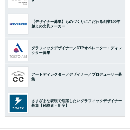
【デザイナー募集】ものづくりにこだわる創業100年
越えの文具メーカー
グラフィックデザイナー／DTPオペレーター・ディレ
クター募集
アートディレクター／デザイナー／プロデューサー募
集
さまざまな表現で活躍したいグラフィックデザイナー
募集【経験者・新卒】