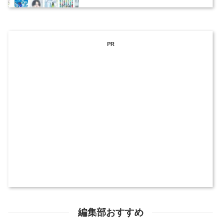
ックデザイナーを募集
PR
編集部おすすめ