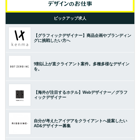
ピックアップ求人
【グラフィックデザイナー】商品企画やブランディン
グに挑戦したい方へ
9割以上が直クライアント案件。多種多様なデザイン
を。
【海外が注目するホテル】Webデザイナー／グラフ
ィックデザイナー
自分が考えたアイデアをクライアントへ提案したい
AD&デザイナー募集