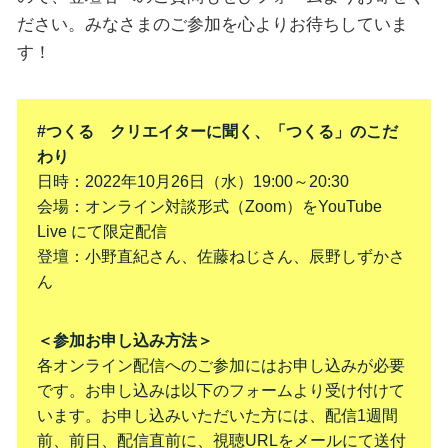
ださい。みなさまのご参加を心よりお待ちしていま
す！
#つくる クリエイターに聞く、「つくる」のこだ
わり
日時：2022年10月26日（水）19:00～20:30
会場：オンライン対談形式（Zoom）をYouTube
Live にて限定配信
登壇：小野直紀さん、佐藤ねじさん、辰野しずかさ
ん
＜参加お申し込み方法＞
各オンライン配信へのご参加にはお申し込みが必要
です。お申し込みは以下のフォームより受け付けて
います。お申し込みいただいた方には、配信1週間
前、前日、配信直前に、視聴URLをメールにて送付