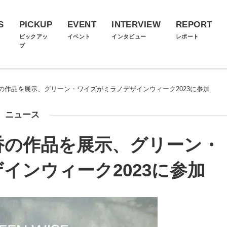
S
PICKUP
EVENT
INTERVIEW
REPORT
ス
ピックアッ
イベント
インタビュー
レポート
プ
の作品を展示、グリーン・ワイズがミラノデザインウィーク2023に参加
ニュース
香の作品を展示、グリーン・
インウィーク2023に参加