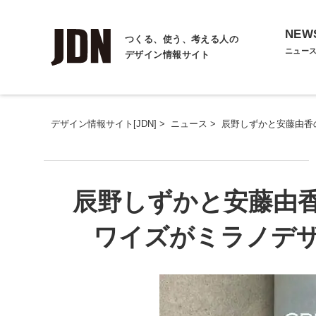
NEW
つくる、使う、考える人の
ニュー
デザイン情報サイト
デザイン情報サイト[JDN]
>
ニュース
>
辰野しずかと安藤由香
辰野しずかと安藤由
ワイズがミラノデザ