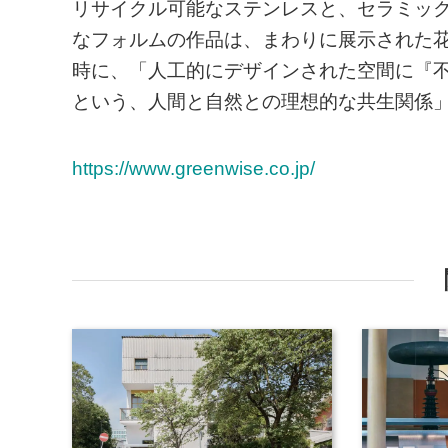
リサイクル可能なステンレスと、セラミッ
なフォルムの作品は、まわりに展示された
時に、「人工的にデザインされた空間に『
という、人間と自然との理想的な共生関係
https://www.greenwise.co.jp/