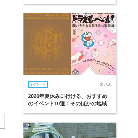
7/16
レポート
2026年夏休みに行ける、おすすめ
のイベント10選：そのほかの地域
PR