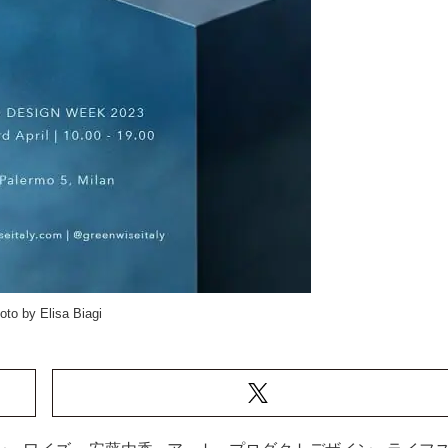
oto by Elisa Biagi