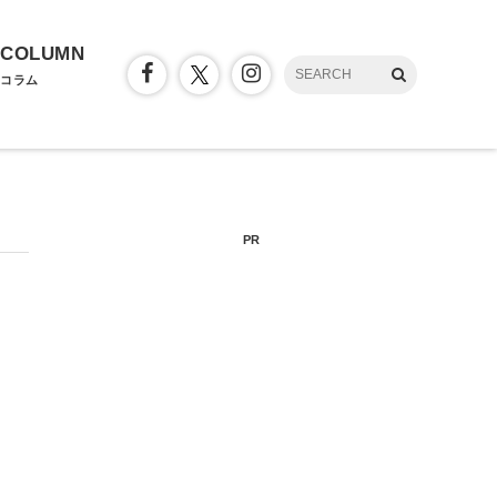
COLUMN
コラム
PR