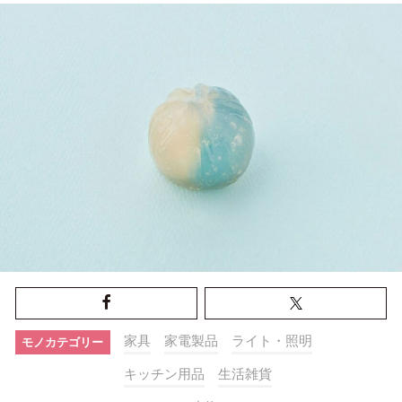
家具
家電製品
ライト・照明
モノカテゴリー
キッチン用品
生活雑貨