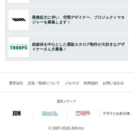
業務拡大に伴い、空間デザイナー、プロジェクトマネ
ジャーを募集します！
紙媒体を中心とした通販カタログ制作が大好きなデザ
イナーさん大募集！
運営会社
広告・取材について
メルマガ
利用規約
お問い合わせ
運営メディア
© 1997-2026
JDN Inc.