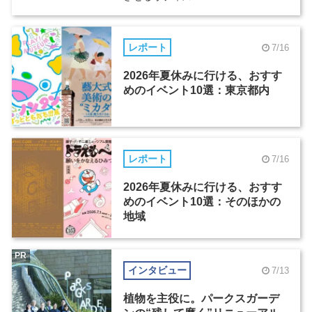
レポート
7/16
2026年夏休みに行ける、おすす
めのイベント10選：東京都内
レポート
7/16
2026年夏休みに行ける、おすす
めのイベント10選：そのほかの
地域
PR
インタビュー
7/13
植物を主役に。パークスガーデ