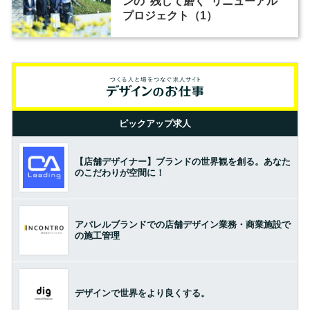
ンの“残して磨く”リニューアル
プロジェクト（1）
ピックアップ求人
【店舗デザイナー】ブランドの世界観を創る。あなた
のこだわりが空間に！
アパレルブランドでの店舗デザイン業務・商業施設で
の施工管理
デザインで世界をより良くする。