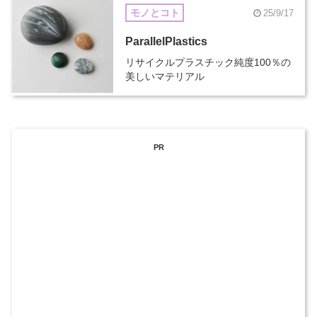
モノとコト
25/9/17
ParallelPlastics
リサイクルプラスチック純度100％の
美しいマテリアル
PR