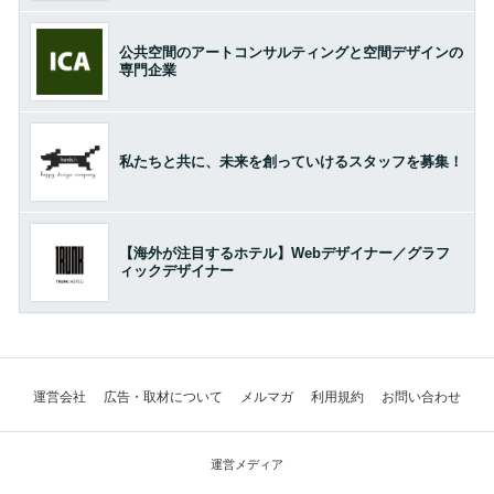
公共空間のアートコンサルティングと空間デザインの
専門企業
私たちと共に、未来を創っていけるスタッフを募集！
【海外が注目するホテル】Webデザイナー／グラフ
ィックデザイナー
運営会社
広告・取材について
メルマガ
利用規約
お問い合わせ
運営メディア