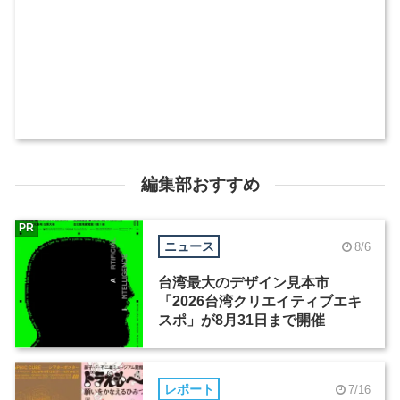
編集部おすすめ
PR
ニュース
8/6
台湾最大のデザイン見本市
「2026台湾クリエイティブエキ
スポ」が8月31日まで開催
レポート
7/16