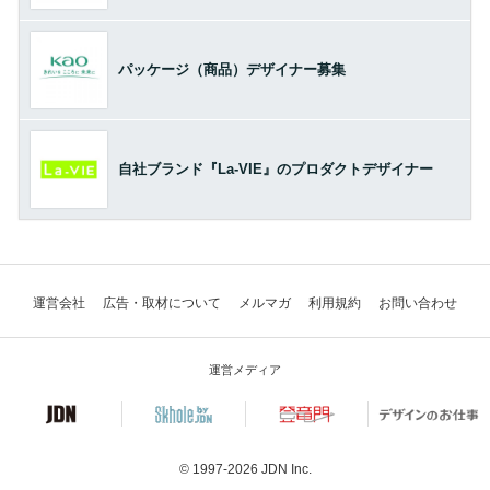
パッケージ（商品）デザイナー募集
自社ブランド『La-VIE』のプロダクトデザイナー
運営会社
広告・取材について
メルマガ
利用規約
お問い合わせ
運営メディア
© 1997-2026
JDN Inc.