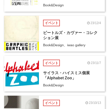
Book&Design
イベント
23/12/4
ビートルズ・カヴァー・コレク
ション展
Book&Design、iwao gallery
イベント
23/11/7
サイラス・ハイスミス個展
「Alphabet Zoo」
Book&Design
イベント
23/10/13