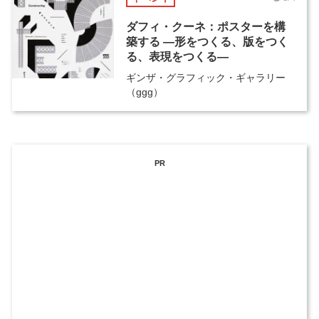
ダフィ・クーネ：ポスターを構
築する ―形をつくる、版をつく
る、表現をつくる―
ギンザ・グラフィック・ギャラリー
（ggg）
PR