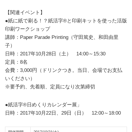
【関連イベント】
●紙に紙で刷る！？紙活字®と印刷キットを使った活版
印刷ワークショップ
講師：Paper Parade Printing（守田篤史、和田由里
子）
日時：2017年10月28日（土） 14:00～15:30
定員：8名
会費：3,000円（ドリンクつき。当日、会場でお支払
いください）
※要予約、先着順、定員になり次第締切
●紙活字®日めくりカレンダー展」
日時：2017年10月22日、29日（日） 12:00～18:00