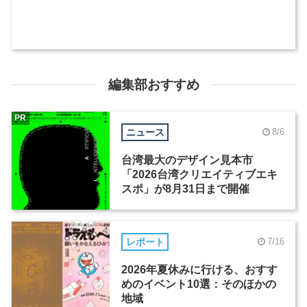
編集部おすすめ
PR
ニュース
8/6
台湾最大のデザイン見本市
「2026台湾クリエイティブエキ
スポ」が8月31日まで開催
レポート
7/16
2026年夏休みに行ける、おすす
めのイベント10選：そのほかの
地域