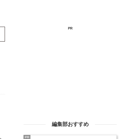
PR
編集部おすすめ
PR