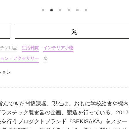
チン用品
生活雑貨
インテリア小物
ョン・アクセサリー
食
ション
を営んできた関坂漆器。現在は、おもに学校給食や機内
ラスチック製食器の企画、製造を行っている。2017
行うプロダクトブランド『SEKISAKA』をスター