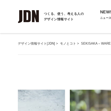
NEW
つくる、使う、考える人の
ニュー
デザイン情報サイト
デザイン情報サイト[JDN]
>
モノとコト
>
SEKISAKA – WARE