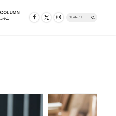
COLUMN
コラム