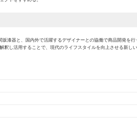
た関坂漆器と、国内外で活躍するデザイナーとの協働で商品開発を行
解釈し活用することで、現代のライフスタイルを向上させる新し