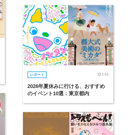
2
7/16
レポート
2026年夏休みに行ける、おすすめ
のイベント10選：東京都内