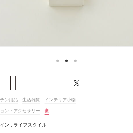
チン用品
生活雑貨
インテリア小物
ョン・アクセサリー
食
イン
,
ライフスタイル