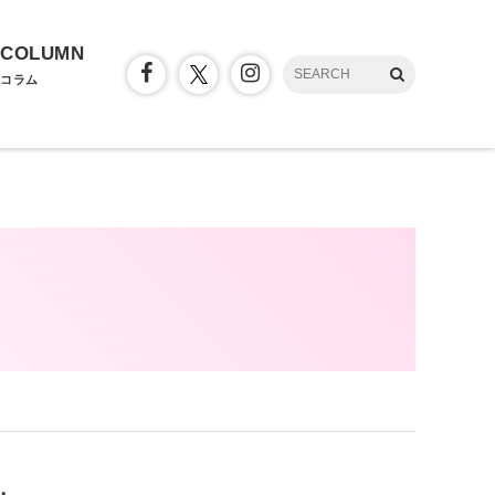
COLUMN
コラム