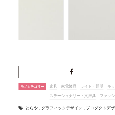
家具
家電製品
ライト・照明
キッ
モノカテゴリー
ステーショナリー・文房具
ファッシ
とらや
,
グラフィックデザイン
,
プロダクトデザ