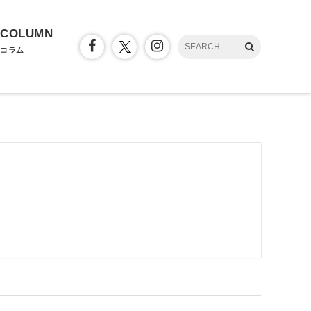
COLUMN
コラム