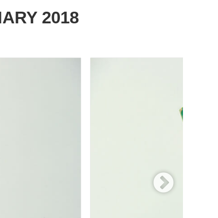
ARY 2018