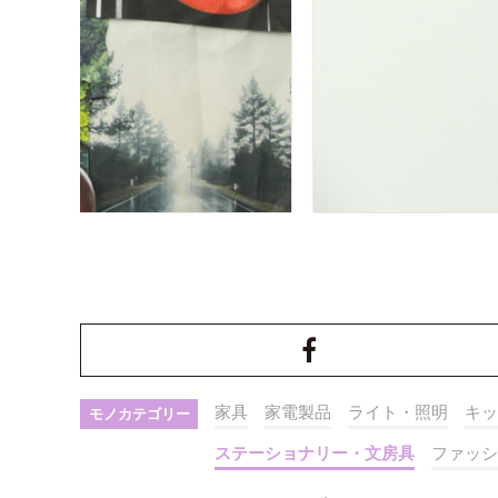
家具
家電製品
ライト・照明
キッ
モノカテゴリー
ステーショナリー・文房具
ファッシ