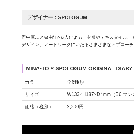
デザイナー：SPOLOGUM
野中厚志と森由江の2人による、衣服やテキスタイル、
デザイン、アートワークにいたるさまざまなアプローチ
MINA-TO × SPOLOGUM ORIGINAL DIARY 
カラー
全6種類
サイズ
W133×H187×D4mm（B6 マ
価格（税別）
2,300円