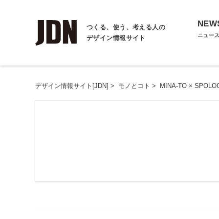
NEW
つくる、使う、考える人の
ニュー
デザイン情報サイト
デザイン情報サイト[JDN]
>
モノとコト
>
MINA-TO × SPOLO