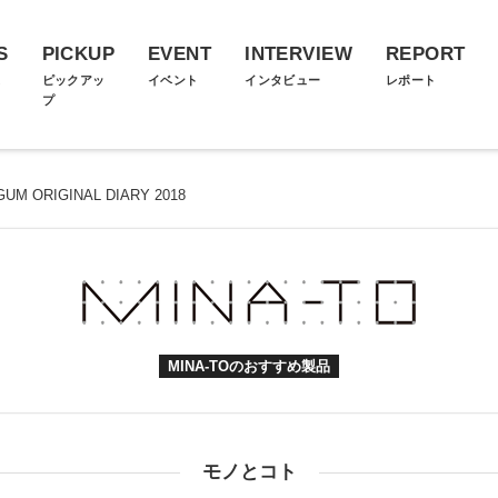
S
PICKUP
EVENT
INTERVIEW
REPORT
ス
ピックアッ
イベント
インタビュー
レポート
プ
GUM ORIGINAL DIARY 2018
MINA-TOのおすすめ製品
モノとコト