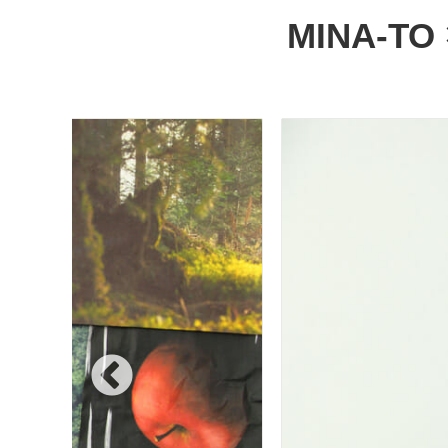
MINA-TO