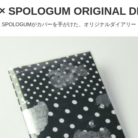
 × SPOLOGUM ORIGINAL DI
SPOLOGUMがカバーを手がけた、オリジナルダイアリー