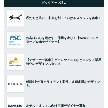
ピックアップ求人
私たちと共に、未来を創っていけるスタッフを募集！
お客様の心を動かす、仲間を求む！【Webディレク
ター／Webデザイナー】
【デザイナー募集】ゲームやアニメなどエンタメ業界
特化のデザインスタジオ
9割以上が直クライアント案件。多種多様なデザイン
を。
ホテル・オフィス向け空間デザイナー募集