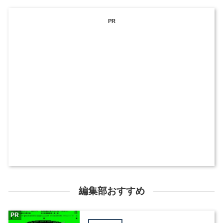
PR
編集部おすすめ
PR