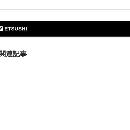
ETSUSHI
関連記事