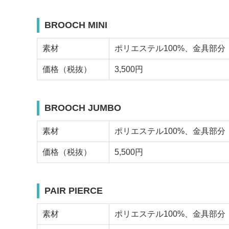
BROOCH MINI
素材
ポリエステル100%、金具部
価格（税抜）
3,500円
BROOCH JUMBO
素材
ポリエステル100%、金具部
価格（税抜）
5,500円
PAIR PIERCE
素材
ポリエステル100%、金具部