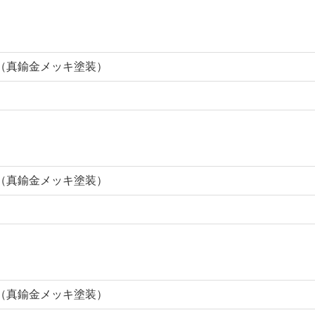
分（真鍮金メッキ塗装）
分（真鍮金メッキ塗装）
分（真鍮金メッキ塗装）