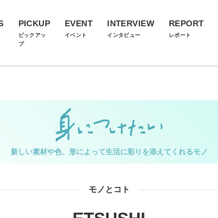
S
PICKUP
EVENT
INTERVIEW
REPORT
ス
ピックアッ
イベント
インタビュー
レポート
プ
新しい素材や色、形によって生活に彩りを添えてくれるモノ
モノとコト