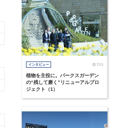
PR
7/13
インタビュー
植物を主役に。パークスガーデン
の“残して磨く”リニューアルプロ
ジェクト（1）