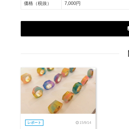
価格（税抜）
7,000円
15/9/14
レポート