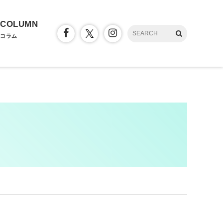
COLUMN
コラム