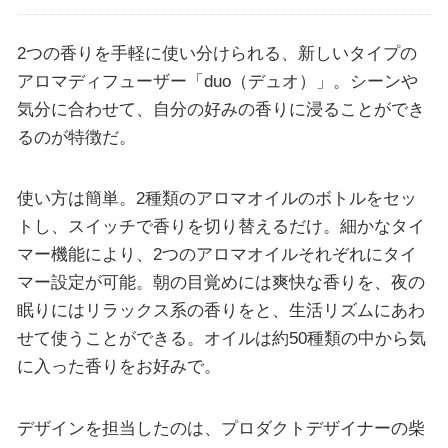
2つの香りを手軽に使い分けられる、新しいタイプの
アロマディフューザー「duo（デュオ）」。シーンや
気分に合わせて、自分の好みの香りに浸ることができ
るのが特徴だ。
使い方は簡単。2種類のアロマオイルのボトルをセッ
トし、スイッチで香りを切り替えるだけ。細かなタイ
マー機能により、2つのアロマオイルそれぞれにタイ
マー設定が可能。朝の目覚めには爽快な香りを、夜の
眠りにはリラックス系の香りをと、生活リズムにあわ
せて使うことができる。オイルは約50種類の中から気
に入った香りをお好みで。
デザインを担当したのは、プロダクトデザイナーの柴