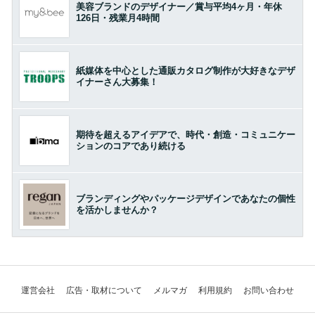
美容ブランドのデザイナー／賞与平均4ヶ月・年休
126日・残業月4時間
紙媒体を中心とした通販カタログ制作が大好きなデザ
イナーさん大募集！
期待を超えるアイデアで、時代・創造・コミュニケー
ションのコアであり続ける
ブランディングやパッケージデザインであなたの個性
を活かしませんか？
運営会社
広告・取材について
メルマガ
利用規約
お問い合わせ