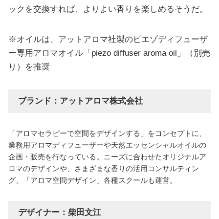
ックを交換すれば、よりよい香りを楽しめるそうだ。
※オイルは、アットアロマ社製のピエゾディフューザ
ー専用アロマオイル「piezo diffuser aroma oil」（別売
り）を推奨
ブランド：アットアロマ株式会社
「アロマセラピーで空間をデザインする」をコンセプトに、
業務用アロマディフューザーや天然エッセンシャルオイルの
企画・販売を行なっている。ニーズに合わせたオリジナルア
ロマのデザインや、さまざまな香りの活用コンサルティン
グ、「アロマ空間デザイン」各種スクールも運営。
デザイナー：柴田文江