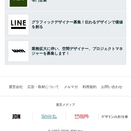
専門企業
グラフィックデザイナー募集！伝わるデザインで価値
を創る
業務拡大に伴い、空間デザイナー、プロジェクトマネ
ジャーを募集します！
運営会社
広告・取材について
メルマガ
利用規約
お問い合わせ
運営メディア