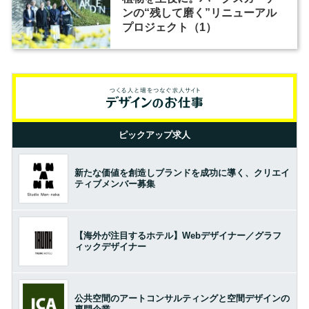
ンの“残して磨く”リニューアル
プロジェクト（1）
ピックアップ求人
新たな価値を創造しブランドを成功に導く、クリエイ
ティブメンバー募集
【海外が注目するホテル】Webデザイナー／グラフ
ィックデザイナー
公共空間のアートコンサルティングと空間デザインの