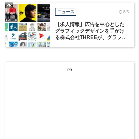
PR
ニュース
8/5
【求人情報】広告を中心とした
グラフィックデザインを手がけ
る株式会社THREEが、グラフィ
ックデザイナーを募集
PR