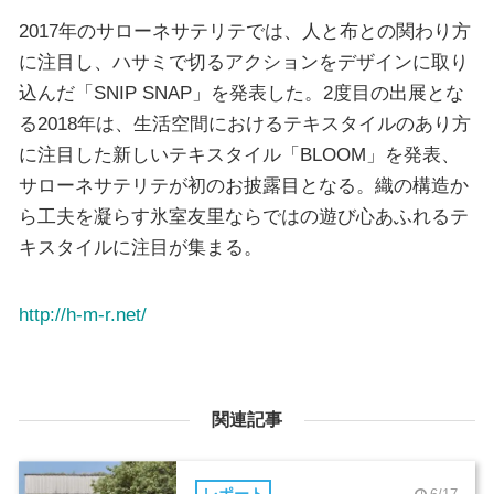
2017年のサローネサテリテでは、人と布との関わり方
に注目し、ハサミで切るアクションをデザインに取り
込んだ「SNIP SNAP」を発表した。2度目の出展とな
る2018年は、生活空間におけるテキスタイルのあり方
に注目した新しいテキスタイル「BLOOM」を発表、
サローネサテリテが初のお披露目となる。織の構造か
ら工夫を凝らす氷室友里ならではの遊び心あふれるテ
キスタイルに注目が集まる。
http://h-m-r.net/
関連記事