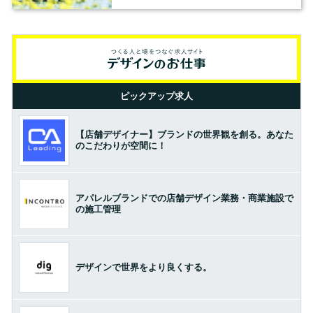
ピックアップ求人
【店舗デザイナー】ブランドの世界観を創る。あなた
のこだわりが空間に！
アパレルブランドでの店舗デザイン業務・商業施設で
の施工管理
デザインで世界をより良くする。