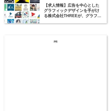
【求人情報】広告を中心とした
グラフィックデザインを手がけ
る株式会社THREEが、グラフィ
ックデザイナーを募集
PR