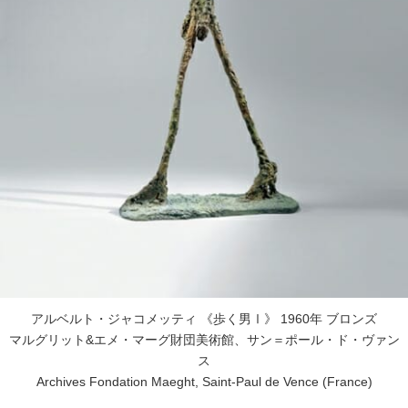
アルベルト・ジャコメッティ 《歩く男Ⅰ》 1960年 ブロンズ
マルグリット&エメ・マーグ財団美術館、サン＝ポール・ド・ヴァン
ス
Archives Fondation Maeght, Saint-Paul de Vence (France)