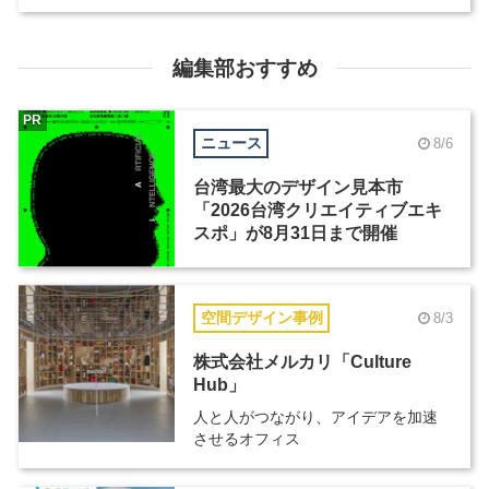
編集部おすすめ
PR
ニュース
8/6
台湾最大のデザイン見本市
「2026台湾クリエイティブエキ
スポ」が8月31日まで開催
空間デザイン事例
8/3
株式会社メルカリ「Culture
Hub」
人と人がつながり、アイデアを加速
させるオフィス