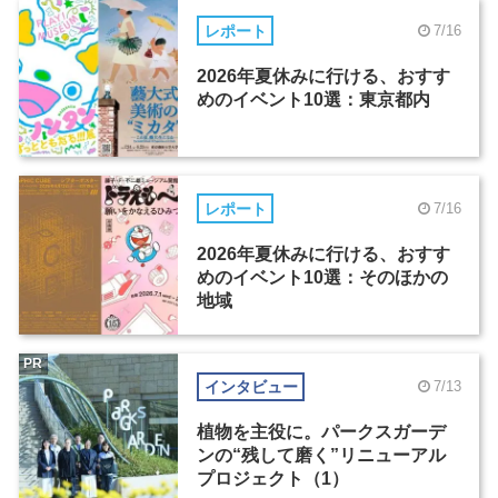
レポート
7/16
2026年夏休みに行ける、おすす
めのイベント10選：東京都内
レポート
7/16
2026年夏休みに行ける、おすす
めのイベント10選：そのほかの
地域
PR
インタビュー
7/13
植物を主役に。パークスガーデ
ンの“残して磨く”リニューアル
プロジェクト（1）