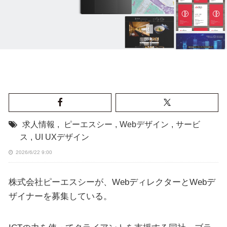
求人情報
,
ピーエスシー
,
Webデザイン
,
サービ
ス
,
UI UXデザイン
2026/6/22 9:00
株式会社ピーエスシーが、WebディレクターとWebデ
ザイナーを募集している。