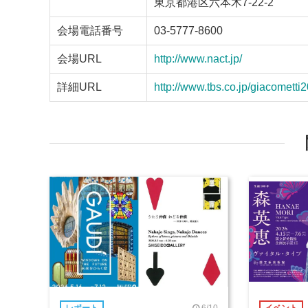
東京都港区六本木7-22-2
会場電話番号
03-5777-8600
会場URL
http://www.nact.jp/
詳細URL
http://www.tbs.co.jp/giacometti
6/10