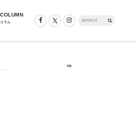
COLUMN
コラム
PR