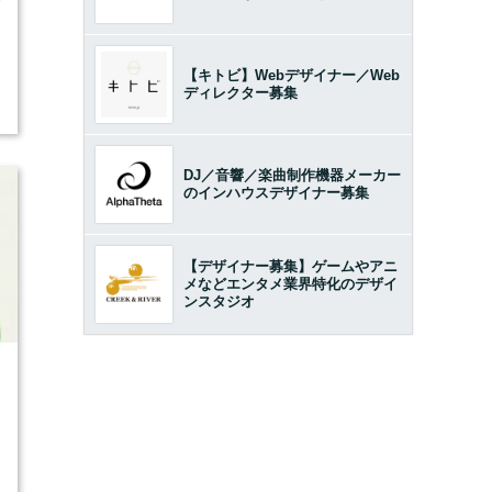
【キトビ】Webデザイナー／Web
ディレクター募集
DJ／音響／楽曲制作機器メーカー
のインハウスデザイナー募集
【デザイナー募集】ゲームやアニ
メなどエンタメ業界特化のデザイ
ンスタジオ
7