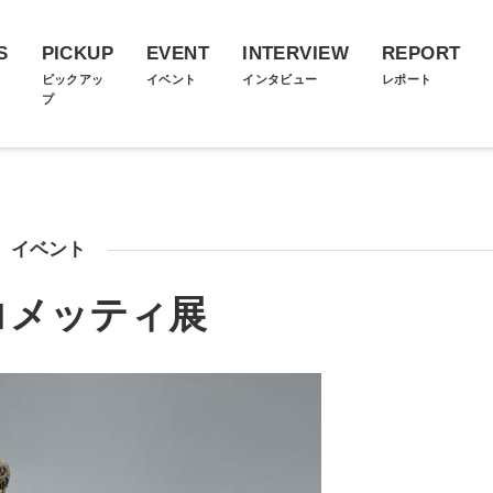
S
PICKUP
EVENT
INTERVIEW
REPORT
ス
ピックアッ
イベント
インタビュー
レポート
プ
イベント
コメッティ展