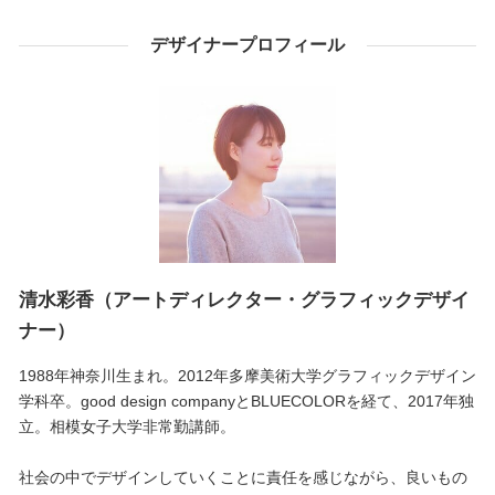
デザイナープロフィール
清水彩香（アートディレクター・グラフィックデザイ
ナー）
1988年神奈川生まれ。2012年多摩美術大学グラフィックデザイン
学科卒。good design companyとBLUECOLORを経て、2017年独
立。相模女子大学非常勤講師。
社会の中でデザインしていくことに責任を感じながら、良いもの