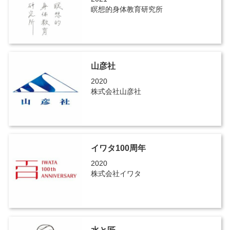
瞑想的身体教育研究所
山彦社
2020
株式会社山彦社
イワタ100周年
2020
株式会社イワタ