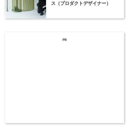
ス（プロダクトデザイナー）
PR