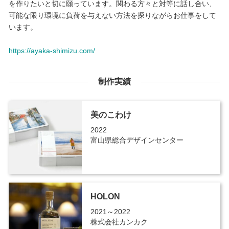
を作りたいと切に願っています。関わる方々と対等に話し合い、
可能な限り環境に負荷を与えない方法を探りながらお仕事をして
います。
https://ayaka-shimizu.com/
制作実績
美のこわけ
2022
富山県総合デザインセンター
HOLON
2021～2022
株式会社カンカク