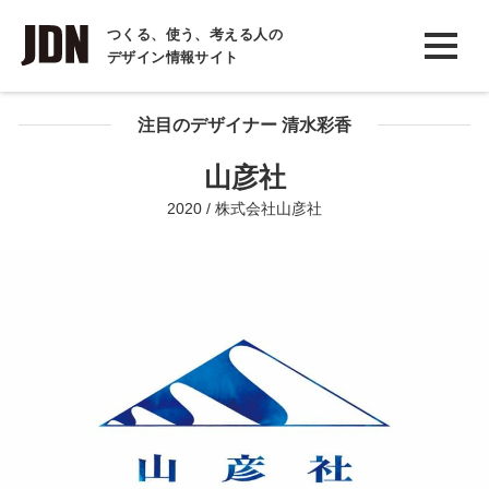
INTERVIEW
つくる、使う、考える人の
デザイン情報サイト
インタビュー
REPORT
注目のデザイナー 清水彩香
レポート
山彦社
COLUMN
2020 / 株式会社山彦社
コラム