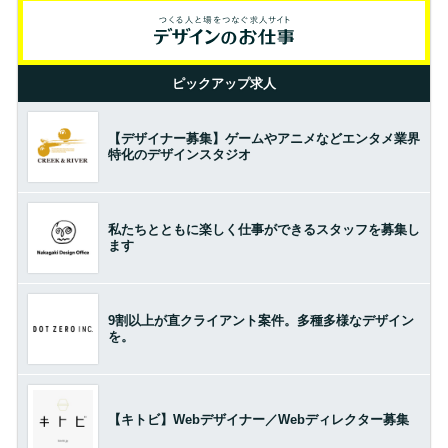
ピックアップ求人
【デザイナー募集】ゲームやアニメなどエンタメ業界
特化のデザインスタジオ
私たちとともに楽しく仕事ができるスタッフを募集し
ます
9割以上が直クライアント案件。多種多様なデザイン
を。
【キトビ】Webデザイナー／Webディレクター募集