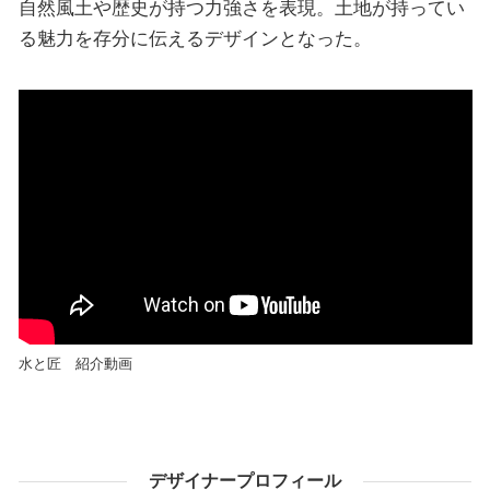
自然風土や歴史が持つ力強さを表現。土地が持ってい
る魅力を存分に伝えるデザインとなった。
水と匠 紹介動画
デザイナープロフィール