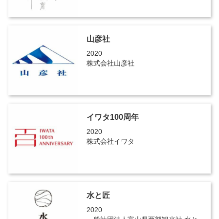
山彦社
2020
株式会社山彦社
イワタ100周年
2020
株式会社イワタ
水と匠
2020