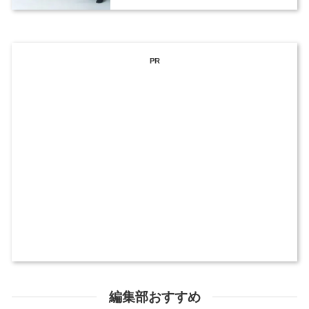
PR
編集部おすすめ