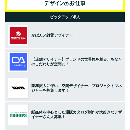
ピックアップ求人
かばん／雑貨デザイナー
【店舗デザイナー】ブランドの世界観を創る。あなた
のこだわりが空間に！
業務拡大に伴い、空間デザイナー、プロジェクトマネ
ジャーを募集します！
紙媒体を中心とした通販カタログ制作が大好きなデザ
イナーさん大募集！