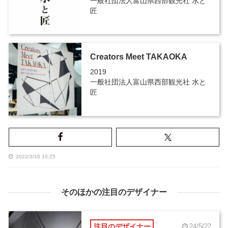
一般社団法人富山県西部観光社 水と
匠
Creators Meet TAKAOKA
2019
一般社団法人富山県西部観光社 水と
匠
2022/3/16 10:25
そのほかの注目のデザイナー
注目のデザイナー
24/5/22