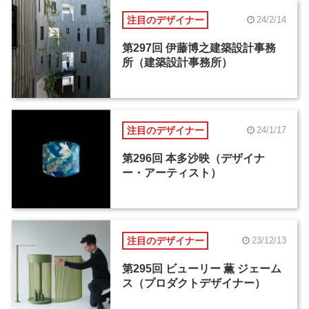
注目のデザイナー
24/2/14
第297回 伊藤博之建築設計事務
所（建築設計事務所）
注目のデザイナー
24/1/17
第296回 本多沙映（デザイナ
ー・アーティスト）
注目のデザイナー
23/12/13
第295回 ビューリー 薫 ジェーム
ス（プロダクトデザイナー）