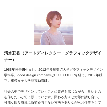
清水彩香（アートディレクター・グラフィックデザイ
ナー）
1988年神奈川生まれ。2012年多摩美術大学グラフィックデザイン
学科卒。good design companyとBLUECOLORを経て、2017年独
立。相模女子大学非常勤講師。
社会の中でデザインしていくことに責任を感じながら、良いもの
を作りたいと切に願っています。関わる方々と対等に話し合い、
可能な限り環境に負荷を与えない方法を探りながらお仕事をして