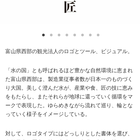
富山県西部の観光法人のロゴとツール、ビジュアル。
「水の国」とも呼ばれるほど豊かな自然環境に恵まれ
た富山県西部は、製造業従事者数が日本一のものづく
り大国。美しく澄んだ水が、産業や食、匠の技に恵み
をもたらし、またそれらが地球に還っていく循環をマ
ークで表現した。ゆらめきながら流れて巡り、輪とな
っていく様子をイメージしている。
対して、ロゴタイプにはどっしりとした書体を選び、