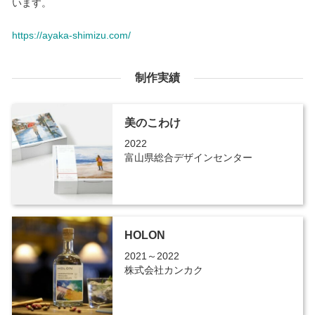
います。
https://ayaka-shimizu.com/
制作実績
美のこわけ
2022
富山県総合デザインセンター
HOLON
2021～2022
株式会社カンカク