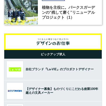
植物を主役に。パークスガーデ
ンの“残して磨く”リニューアル
プロジェクト（1）
ピックアップ求人
自社ブランド『La-VIE』のプロダクトデザイナー
【デザイナー募集】ものづくりにこだわる創業100年
越えの文具メーカー