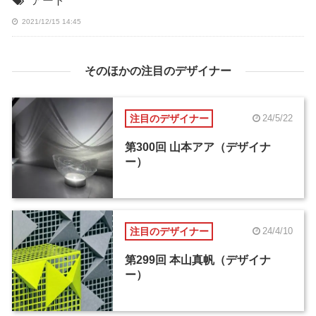
アート
2021/12/15 14:45
そのほかの注目のデザイナー
注目のデザイナー
24/5/22
第300回 山本アア（デザイナ
ー）
注目のデザイナー
24/4/10
第299回 本山真帆（デザイナ
ー）