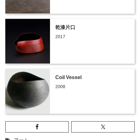
乾漆片口
2017
Coil Vessel
2008