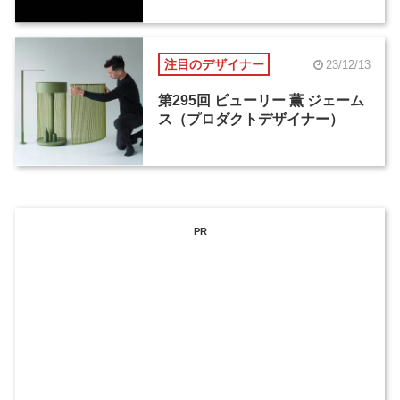
注目のデザイナー
23/12/13
第295回 ビューリー 薫 ジェーム
ス（プロダクトデザイナー）
PR