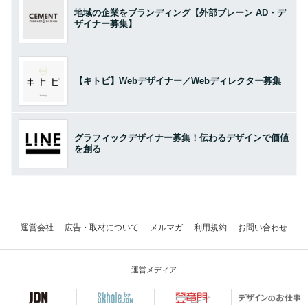
地域の企業をブランディング【外部ブレーン AD・デ
ザイナー募集】
【キトビ】Webデザイナー／Webディレクター募集
グラフィックデザイナー募集！伝わるデザインで価値
を創る
運営会社
広告・取材について
メルマガ
利用規約
お問い合わせ
運営メディア