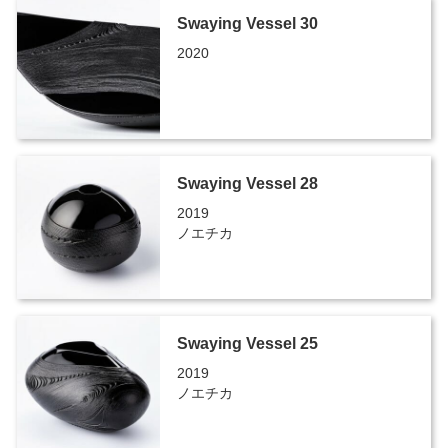
Swaying Vessel 30
2020
Swaying Vessel 28
2019
ノエチカ
Swaying Vessel 25
2019
ノエチカ