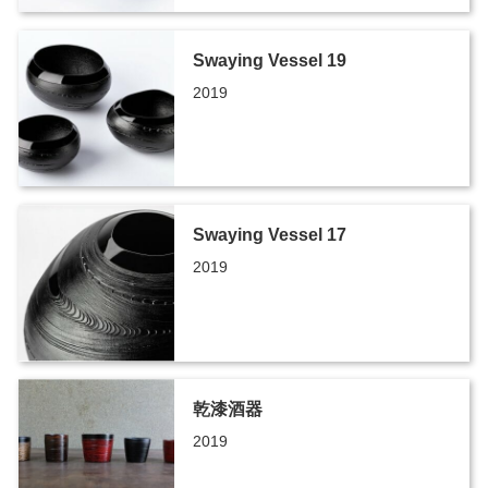
Swaying Vessel 19
2019
Swaying Vessel 17
2019
乾漆酒器
2019