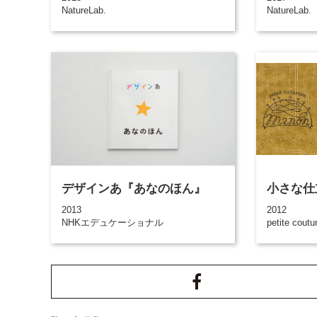
NatureLab.
NatureLab.
デザインあ『あなのほん』
小さな仕
2013
2012
NHKエデュケーショナル
petite coutu