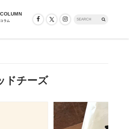
COLUMN
コラム
レッドチーズ