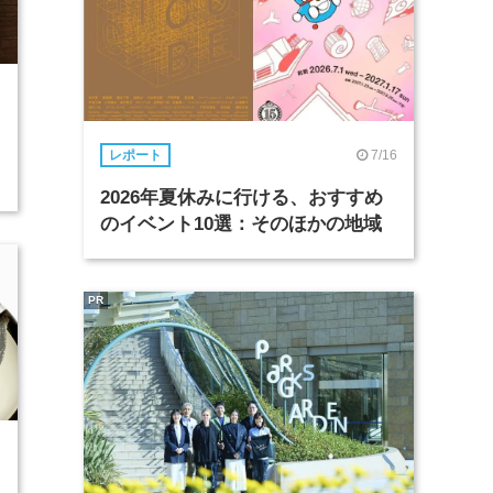
7/16
レポート
2026年夏休みに行ける、おすすめ
のイベント10選：そのほかの地域
PR