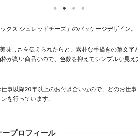
ミックス シュレッドチーズ」のパッケージデザイン。
の美味しさを伝えられたらと、素朴な手描きの筆文字
価格が高い商品なので、色数を抑えてシンプルな見え
仕事以降20年以上のお付き合いなので、どのお仕事
インを行っています。
ナープロフィール