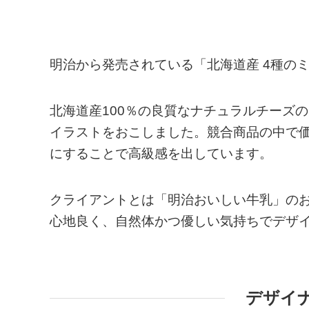
明治から発売されている「北海道産 4種の
北海道産100％の良質なナチュラルチーズ
イラストをおこしました。競合商品の中で
にすることで高級感を出しています。
クライアントとは「明治おいしい牛乳」のお
心地良く、自然体かつ優しい気持ちでデザ
デザイ