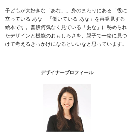
子どもが大好きな「あな」。身のまわりにある「役に
立っている あな」「働いている あな」を再発見する
絵本です。普段何気なく見ている「あな」に秘められ
たデザインと機能のおもしろさを、親子で一緒に見つ
けて考えるきっかけになるといいなと思っています。
デザイナープロフィール