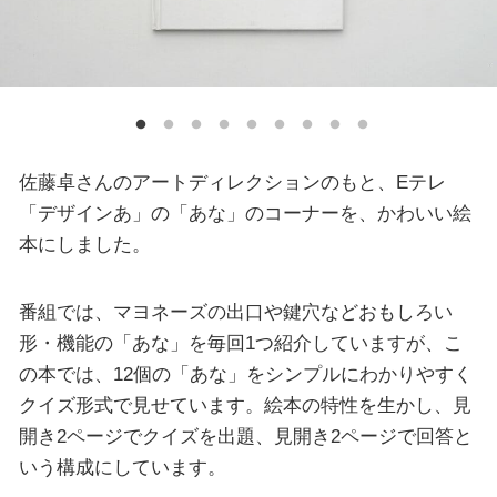
佐藤卓さんのアートディレクションのもと、Eテレ
「デザインあ」の「あな」のコーナーを、かわいい絵
本にしました。
番組では、マヨネーズの出口や鍵穴などおもしろい
形・機能の「あな」を毎回1つ紹介していますが、こ
の本では、12個の「あな」をシンプルにわかりやすく
クイズ形式で見せています。絵本の特性を生かし、見
開き2ページでクイズを出題、見開き2ページで回答と
いう構成にしています。