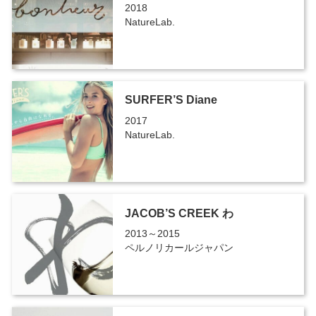
2018
NatureLab.
SURFER’S Diane
2017
NatureLab.
JACOB’S CREEK わ
2013～2015
ペルノリカールジャパン