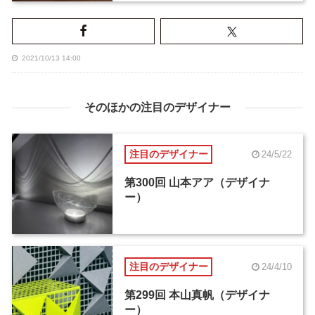
2021/10/13 14:00
そのほかの注目のデザイナー
注目のデザイナー
24/5/22
第300回 山本アア（デザイナ
ー）
注目のデザイナー
24/4/10
第299回 本山真帆（デザイナ
ー）