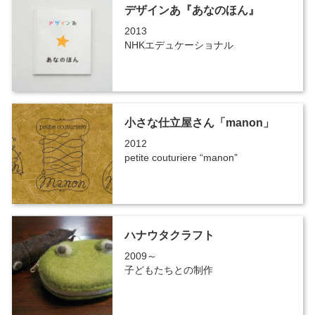
デザインあ『あなのほん』
2013
NHKエデュケーショナル
小さな仕立屋さん「manon」
2012
petite couturiere “manon”
ハナウタクラフト
2009～
子どもたちとの制作