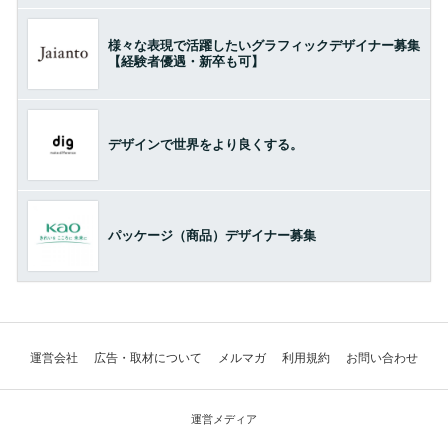
様々な表現で活躍したいグラフィックデザイナー募集
【経験者優遇・新卒も可】
デザインで世界をより良くする。
パッケージ（商品）デザイナー募集
運営会社
広告・取材について
メルマガ
利用規約
お問い合わせ
運営メディア