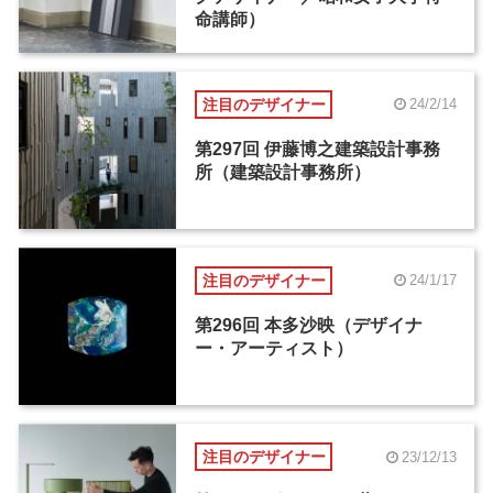
命講師）
注目のデザイナー
24/2/14
第297回 伊藤博之建築設計事務
所（建築設計事務所）
注目のデザイナー
24/1/17
第296回 本多沙映（デザイナ
ー・アーティスト）
注目のデザイナー
23/12/13