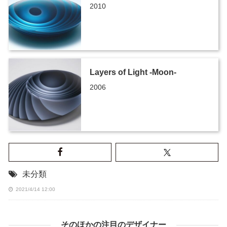
2010
Layers of Light -Moon-
2006
未分類
2021/4/14 12:00
そのほかの注目のデザイナー