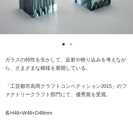
ガラスの特性を生かして、反射や映り込みを考えなが
ら、さまざまな模様を展開している。
「工芸都市高岡クラフトコンペティション2015」のフ
ァクトリークラフト部門にて、優秀賞を受賞。
各H48×W48×D48mm