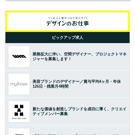
ピックアップ求人
業務拡大に伴い、空間デザイナー、プロジェクトマネ
ジャーを募集します！
美容ブランドのデザイナー／賞与平均4ヶ月・年休
126日・残業月4時間
新たな価値を創造しブランドを成功に導く、クリエイ
ティブメンバー募集