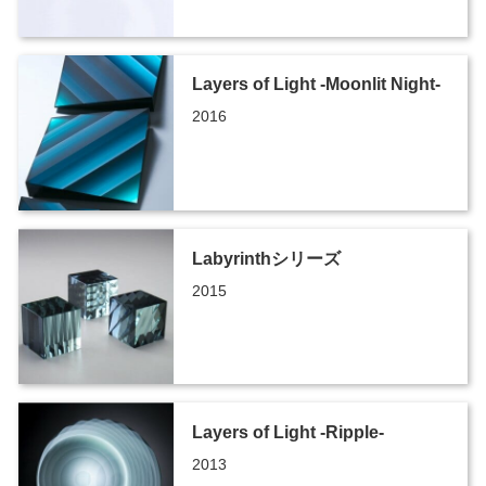
Layers of Light -Moonlit Night-
2016
Labyrinthシリーズ
2015
Layers of Light -Ripple-
2013