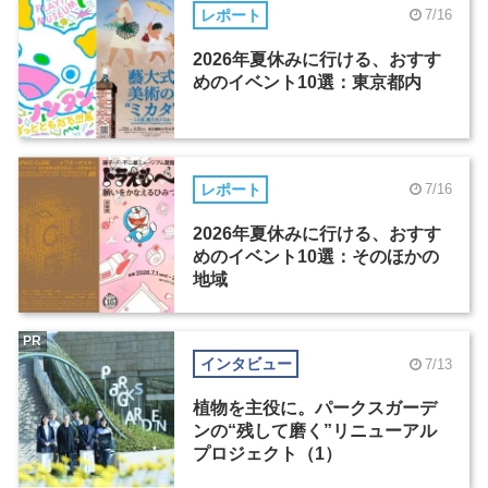
レポート
7/16
2026年夏休みに行ける、おすす
めのイベント10選：東京都内
レポート
7/16
2026年夏休みに行ける、おすす
めのイベント10選：そのほかの
地域
PR
インタビュー
7/13
植物を主役に。パークスガーデ
ンの“残して磨く”リニューアル
プロジェクト（1）