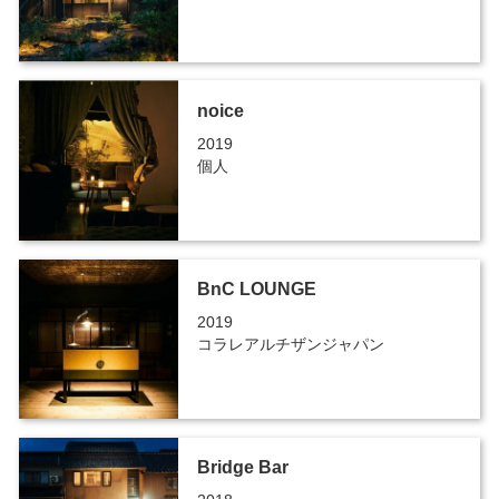
noice
2019
個人
BnC LOUNGE
2019
コラレアルチザンジャパン
Bridge Bar