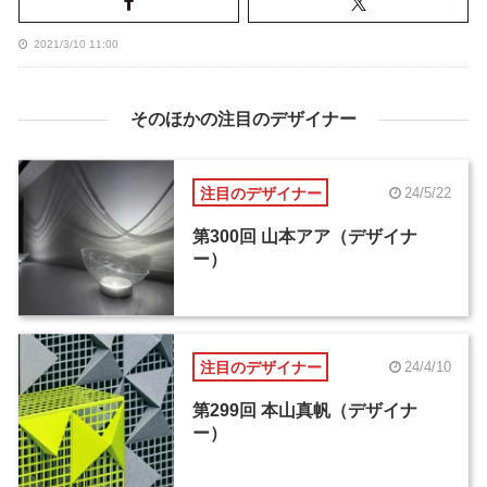
2021/3/10 11:00
そのほかの注目のデザイナー
注目のデザイナー
24/5/22
第300回 山本アア（デザイナ
ー）
注目のデザイナー
24/4/10
第299回 本山真帆（デザイナ
ー）