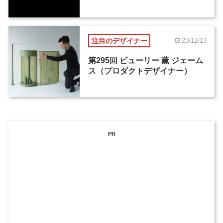
注目のデザイナー
23/12/13
第295回 ビューリー 薫 ジェーム
ス（プロダクトデザイナー）
PR