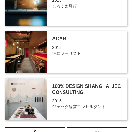
2018
しろくま興行
AGARI
2018
沖縄ツーリスト
100% DESIGN SHANGHAI JEC
CONSULTING
2013
ジェック経営コンサルタント