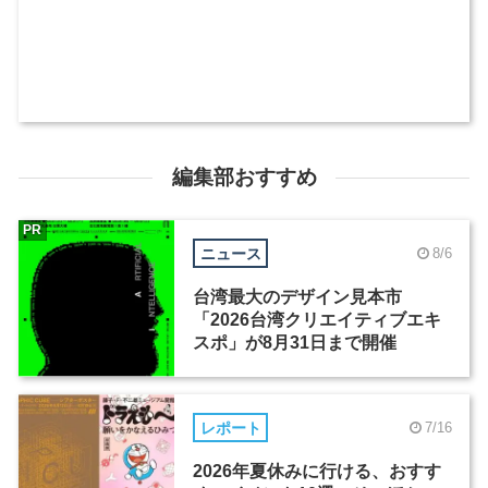
編集部おすすめ
PR
ニュース
8/6
台湾最大のデザイン見本市
「2026台湾クリエイティブエキ
スポ」が8月31日まで開催
レポート
7/16
2026年夏休みに行ける、おすす