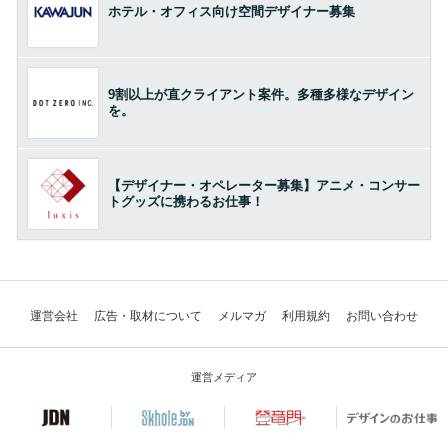
ホテル・オフィス向け空間デザイナー募集
9割以上が直クライアント案件。多種多様なデザイン
を。
【デザイナー・オペレーター募集】アニメ・コンサー
トグッズに携わるお仕事！
運営会社
広告・取材について
メルマガ
利用規約
お問い合わせ
運営メディア