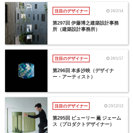
注目のデザイナー
24/2/14
第297回 伊藤博之建築設計事務
所（建築設計事務所）
注目のデザイナー
24/1/17
第296回 本多沙映（デザイナ
ー・アーティスト）
注目のデザイナー
23/12/13
第295回 ビューリー 薫 ジェーム
ス（プロダクトデザイナー）