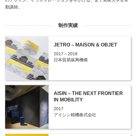
勤講師。
制作実績
JETRO – MAISON & OBJET
2017～2018
日本貿易振興機構
AISIN – THE NEXT FRONTIER
IN MOBILITY
2017
アイシン精機株式会社