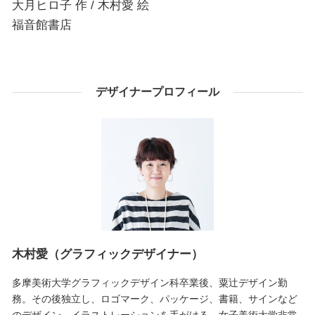
大月ヒロ子 作 / 木村愛 絵
福音館書店
デザイナープロフィール
木村愛（グラフィックデザイナー）
多摩美術大学グラフィックデザイン科卒業後、粟辻デザイン勤
務。その後独立し、ロゴマーク、パッケージ、書籍、サインなど
のデザイン、イラストレーションを手がける。女子美術大学非常