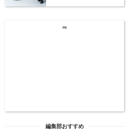
PR
編集部おすすめ