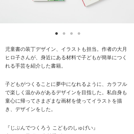
児童書の装丁デザイン、イラストも担当。作者の大月
ヒロ子さんが、身近にある材料で子どもが簡単につく
れる手芸を紹介した書籍。
子どもがつくることに夢中になれるように、カラフル
で楽しく温かみがあるデザインを目指した。私自身も
童心に帰ってさまざまな画材を使ってイラストを描
き、デザインをした。
『じぶんでつくろう こどものしゅげい』