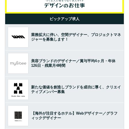
ピックアップ求人
業務拡大に伴い、空間デザイナー、プロジェクトマネ
ジャーを募集します！
美容ブランドのデザイナー／賞与平均4ヶ月・年休
126日・残業月4時間
新たな価値を創造しブランドを成功に導く、クリエイ
ティブメンバー募集
【海外が注目するホテル】Webデザイナー／グラフ
ィックデザイナー