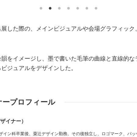
出展した際の、メインビジュアルや会場グラフィック
余韻をイメージし、墨で書いた毛筆の曲線と直線的な
るビジュアルをデザインした。
ナープロフィール
デザイナー）
ザイン科卒業後、粟辻デザイン勤務。その後独立し、ロゴマーク、パッ