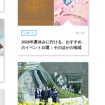
7/16
レポート
2026年夏休みに行ける、おすすめ
のイベント10選：そのほかの地域
PR