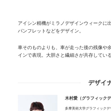
アイシン精機がミラノデザインウィークに
パンフレットなどをデザイン。
車そのものよりも、車が走った後の残像や
インで表現。大胆さと繊細さが共存してい
デザイ
木村愛（グラフィック
多摩美術大学グラフィックデ