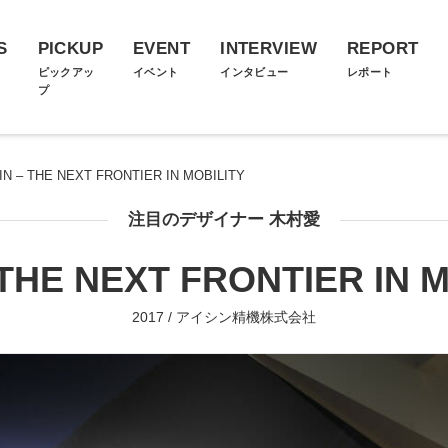
S
PICKUP
EVENT
INTERVIEW
REPORT
ス
ピックアッ
イベント
インタビュー
レポート
プ
IN – THE NEXT FRONTIER IN MOBILITY
注目のデザイナー 木村愛
 THE NEXT FRONTIER IN 
2017 / アイシン精機株式会社