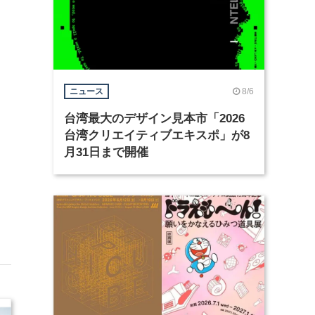
8/6
ニュース
台湾最大のデザイン見本市「2026
台湾クリエイティブエキスポ」が8
月31日まで開催