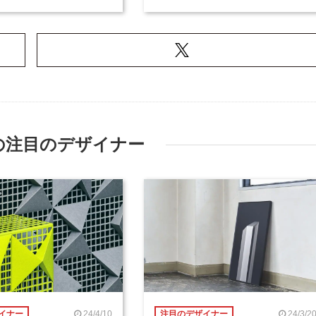
の注目のデザイナー
24/4/10
24/3/2
イナー
注目のデザイナー