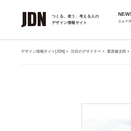
NEW
つくる、使う、考える人の
ニュー
デザイン情報サイト
デザイン情報サイト[JDN]
>
注目のデザイナー
>
栗原健太郎 +