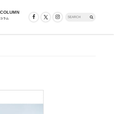
COLUMN
コラム