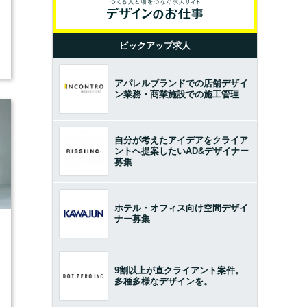
ピックアップ求人
アパレルブランドでの店舗デザイ
ン業務・商業施設での施工管理
自分が考えたアイデアをクライア
ントへ提案したいAD&デザイナー
募集
ホテル・オフィス向け空間デザイ
ナー募集
3
9割以上が直クライアント案件。
多種多様なデザインを。