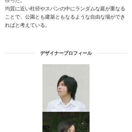
作った。
均質に近い柱径やスパンの中にランダムな庭が重なる
ことで、公園とも建築ともなるような自由な場ができ
ればと考えている。
デザイナープロフィール