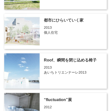
都市にひらいていく家
2013
個人住宅
Roof、瞬間を閉じ込める椅子
2013
あいちトリエンナーレ2013
“fluctuation”展
2012