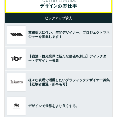
ピックアップ求人
業務拡大に伴い、空間デザイナー、プロジェクトマネ
ジャーを募集します！
【宿泊・観光業界に新たな価値を創出】ディレクタ
ー・デザイナー募集
様々な表現で活躍したいグラフィックデザイナー募集
【経験者優遇・新卒も可】
デザインで世界をより良くする。