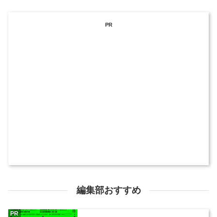
PR
編集部おすすめ
PR