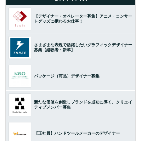
【デザイナー・オペレーター募集】アニメ・コンサー
トグッズに携わるお仕事！
さまざまな表現で活躍したいグラフィックデザイナー
募集【経験者・新卒】
パッケージ（商品）デザイナー募集
新たな価値を創造しブランドを成功に導く、クリエイ
ティブメンバー募集
【正社員】ハンドツールメーカーのデザイナー