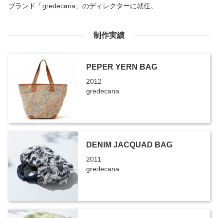
ブランド「gredecana」のディレクターに就任。
制作実績
PEPER YERN BAG
2012
gredecana
DENIM JACQUAD BAG
2011
gredecana