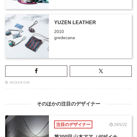
YUZEN LEATHER
2010
gredecana
2013/1/9 0:00
そのほかの注目のデザイナー
注目のデザイナー
24/5/22
第300回 山本アア（デザイナ