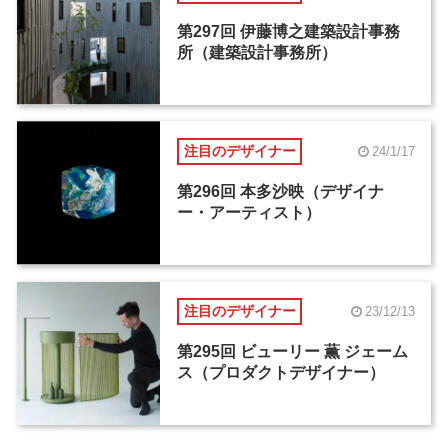
第297回 伊藤博之建築設計事務
所（建築設計事務所）
注目のデザイナー
24/1/17
第296回 本多沙映（デザイナ
ー・アーティスト）
注目のデザイナー
23/12/13
第295回 ビューリー 薫 ジェーム
ス（プロダクトデザイナー）