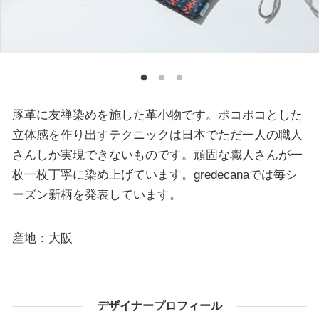
豚革に友禅染めを施した革小物です。ポコポコとした
立体感を作り出すテクニックは日本でただ一人の職人
さんしか実現できないものです。頑固な職人さんが一
枚一枚丁寧に染め上げています。gredecanaでは毎シ
ーズン新柄を発表しています。
産地：大阪
デザイナープロフィール