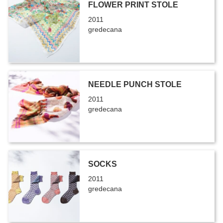
FLOWER PRINT STOLE
2011
gredecana
NEEDLE PUNCH STOLE
2011
gredecana
SOCKS
2011
gredecana