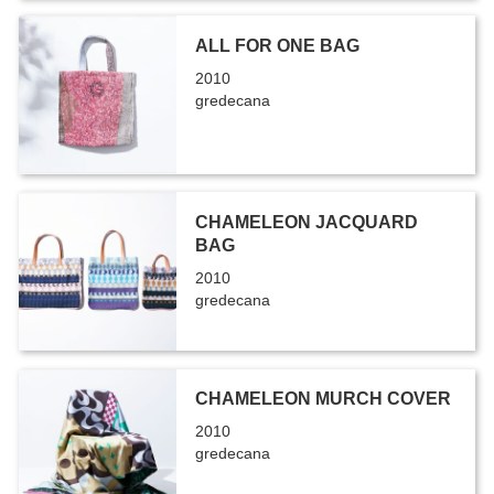
ALL FOR ONE BAG
2010
gredecana
CHAMELEON JACQUARD
BAG
2010
gredecana
CHAMELEON MURCH COVER
2010
gredecana