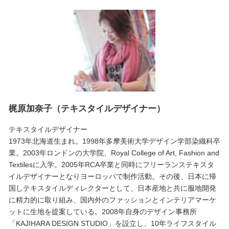
梶原加奈子（テキスタイルデザイナー）
テキスタイルデザイナー
1973年北海道生まれ。1998年多摩美術大学デザイン学部染織科卒
業。2003年ロンドンの大学院、Royal College of Art, Fashion and
Textilesに入学。2005年RCA卒業と同時にフリーランステキスタ
イルデザイナーとなりヨーロッパで制作活動。その後、日本に帰
国しテキスタイルディレクターとして、日本産地と共に服地開発
に精力的に取り組み、国内外のファッションとインテリアマーケ
ットに生地を提案している。2008年自身のデザイン事務所
「KAJIHARA DESIGN STUDIO」を設立し、10年ライフスタイル