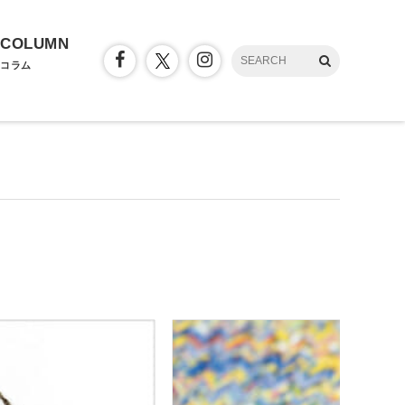
COLUMN
コラム