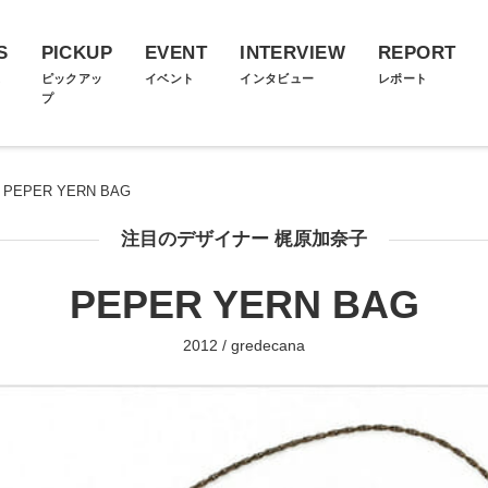
S
PICKUP
EVENT
INTERVIEW
REPORT
ス
ピックアッ
イベント
インタビュー
レポート
プ
PEPER YERN BAG
注目のデザイナー 梶原加奈子
PEPER YERN BAG
2012 / gredecana