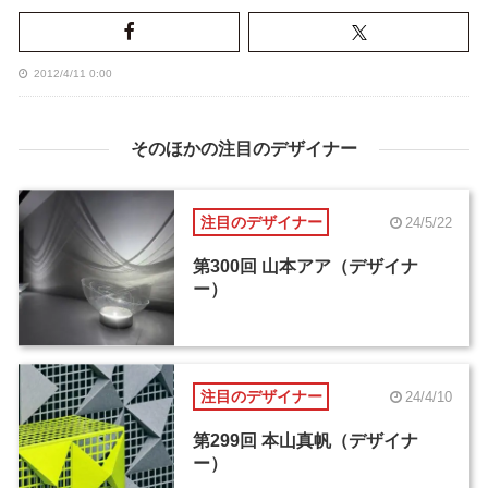
2012/4/11 0:00
そのほかの注目のデザイナー
注目のデザイナー
24/5/22
第300回 山本アア（デザイナ
ー）
注目のデザイナー
24/4/10
第299回 本山真帆（デザイナ
ー）