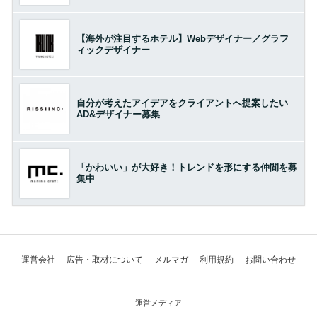
【海外が注目するホテル】Webデザイナー／グラフ
ィックデザイナー
自分が考えたアイデアをクライアントへ提案したい
AD&デザイナー募集
「かわいい」が大好き！トレンドを形にする仲間を募
集中
運営会社
広告・取材について
メルマガ
利用規約
お問い合わせ
運営メディア