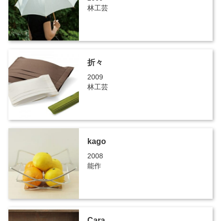
林工芸
折々
2009
林工芸
kago
2008
能作
Cara