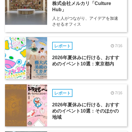
株式会社メルカリ「Culture
Hub」
人と人がつながり、アイデアを加速
させるオフィス
レポート
7/16
2026年夏休みに行ける、おすす
めのイベント10選：東京都内
レポート
7/16
2026年夏休みに行ける、おすす
めのイベント10選：そのほかの
地域