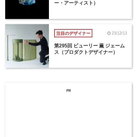
ー・アーティスト）
注目のデザイナー
23/12/13
第295回 ビューリー 薫 ジェーム
ス（プロダクトデザイナー）
PR