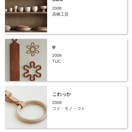
2008
高橋工芸
φ
2008
TUC
こわっか
2008
コド・モノ・コト