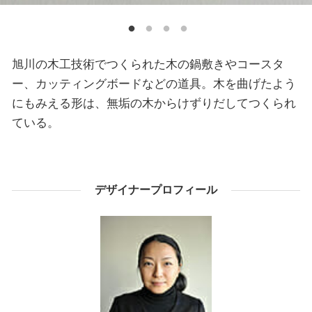
旭川の木工技術でつくられた木の鍋敷きやコースタ
ー、カッティングボードなどの道具。木を曲げたよう
にもみえる形は、無垢の木からけずりだしてつくられ
ている。
デザイナープロフィール