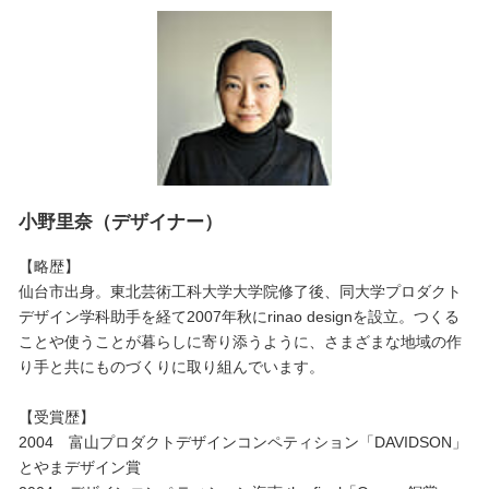
小野里奈（デザイナー）
【略歴】
仙台市出身。東北芸術工科大学大学院修了後、同大学プロダクト
デザイン学科助手を経て2007年秋にrinao designを設立。つくる
ことや使うことが暮らしに寄り添うように、さまざまな地域の作
り手と共にものづくりに取り組んでいます。
【受賞歴】
2004 富山プロダクトデザインコンペティション「DAVIDSON」
とやまデザイン賞