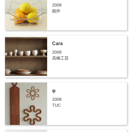
2008
能作
Cara
2008
高橋工芸
φ
2008
TUC