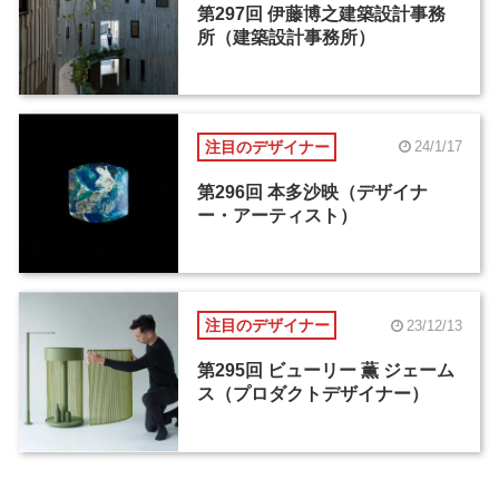
第297回 伊藤博之建築設計事務
所（建築設計事務所）
注目のデザイナー
24/1/17
第296回 本多沙映（デザイナ
ー・アーティスト）
注目のデザイナー
23/12/13
第295回 ビューリー 薫 ジェーム
ス（プロダクトデザイナー）