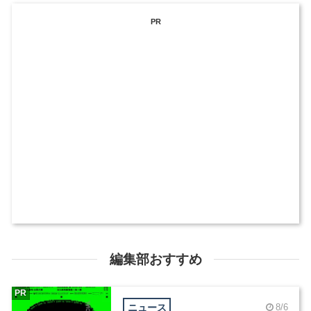
PR
編集部おすすめ
PR
ニュース
8/6