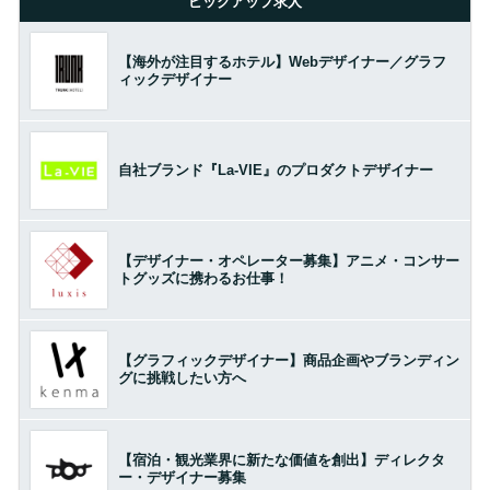
ピックアップ求人
【海外が注目するホテル】Webデザイナー／グラフ
ィックデザイナー
自社ブランド『La-VIE』のプロダクトデザイナー
【デザイナー・オペレーター募集】アニメ・コンサー
トグッズに携わるお仕事！
【グラフィックデザイナー】商品企画やブランディン
グに挑戦したい方へ
【宿泊・観光業界に新たな価値を創出】ディレクタ
ー・デザイナー募集