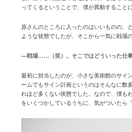
ってくるということで、僕が異動すること
原さんのところに入ったのはいいものの、
ような状態でしたが、そこから一気に戦場
—戦場……（笑）。そこではどういった仕
最初に担当したのが、小さな美術館のサイ
ームでもサイン計画というのはそんなに数
れほど多くない状態でした。なので、僕も
をいくつかしているうちに、気がついたら