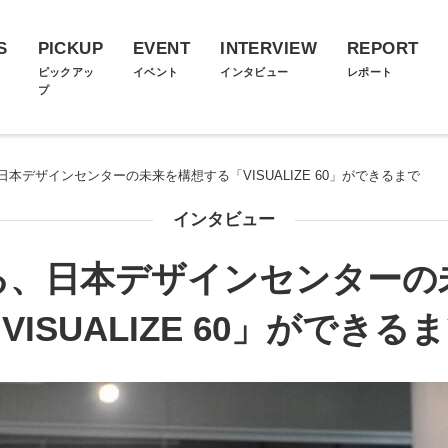
S
PICKUP
EVENT
INTERVIEW
REPORT
ス
ピックアッ
イベント
インタビュー
レポート
プ
本デザインセンターの未来を構想する「VISUALIZE 60」ができるまで
インタビュー
る、日本デザインセンターの
VISUALIZE 60」ができる