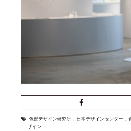
色部デザイン研究所
,
日本デザインセンター
,
ザイン