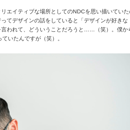
リエイティブな場所としてのNDCを思い描いていた
行ってデザインの話をしていると「デザインが好きな
を言われて、どういうことだろうと……（笑）。僕か
っていたんですが（笑）。