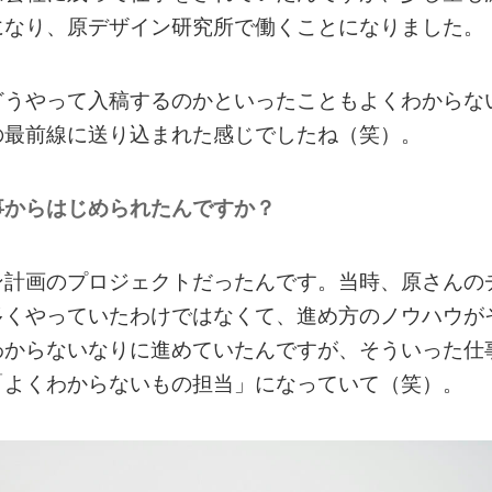
になり、原デザイン研究所で働くことになりました。
どうやって入稿するのかといったこともよくわからな
の最前線に送り込まれた感じでしたね（笑）。
事からはじめられたんですか？
ン計画のプロジェクトだったんです。当時、原さんの
多くやっていたわけではなくて、進め方のノウハウが
わからないなりに進めていたんですが、そういった仕
「よくわからないもの担当」になっていて（笑）。