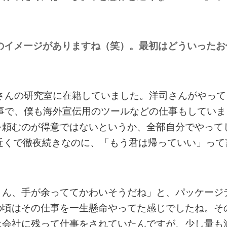
のイメージがありますね（笑）。最初はどういったお
さんの研究室に在籍していました。洋司さんがやって
事で、僕も海外宣伝用のツールなどの仕事もしていま
を頼むのが得意ではないというか、全部自分でやって
近くで徹夜続きなのに、「もう君は帰っていい」って
くん、手が余っててかわいそうだね」と、パッケージ
の頃はその仕事を一生懸命やってた感じでしたね。そ
は会社に残って仕事をされていたんですが、少し量も