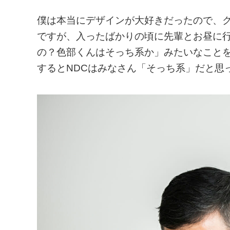
僕は本当にデザインが大好きだったので、ク
ですが、入ったばかりの頃に先輩とお昼に
の？色部くんはそっち系か」みたいなこと
するとNDCはみなさん「そっち系」だと思