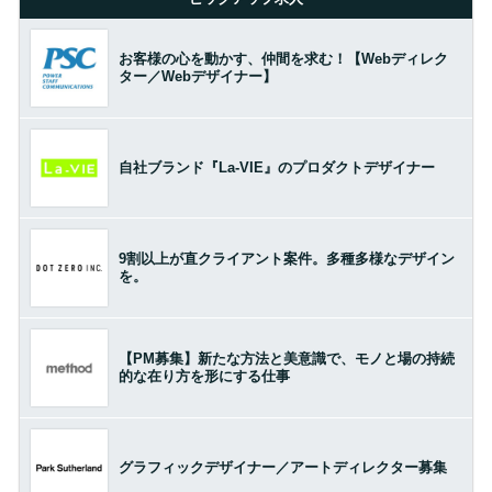
お客様の心を動かす、仲間を求む！【Webディレク
ター／Webデザイナー】
自社ブランド『La-VIE』のプロダクトデザイナー
9割以上が直クライアント案件。多種多様なデザイン
を。
【PM募集】新たな方法と美意識で、モノと場の持続
的な在り方を形にする仕事
グラフィックデザイナー／アートディレクター募集