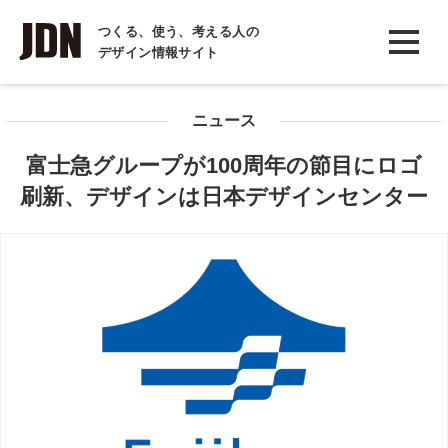
INTERVIEW
つくる、使う、考える人の
デザイン情報サイト
インタビュー
REPORT
ニュース
レポート
富士急グループが100周年の節目にロゴ
COLUMN
刷新、デザインは日本デザインセンター
コラム