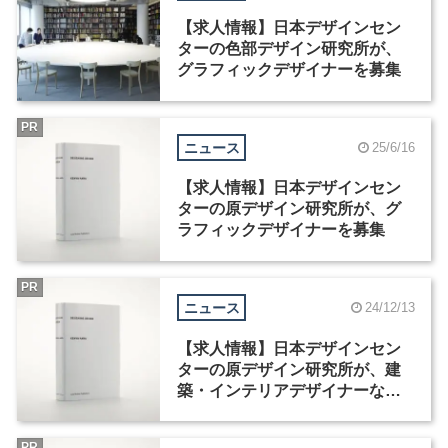
【求人情報】日本デザインセン
ターの色部デザイン研究所が、
グラフィックデザイナーを募集
PR
ニュース
25/6/16
【求人情報】日本デザインセン
ターの原デザイン研究所が、グ
ラフィックデザイナーを募集
PR
ニュース
24/12/13
【求人情報】日本デザインセン
ターの原デザイン研究所が、建
築・インテリアデザイナーなど2
職種を募集
PR