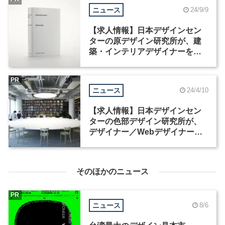
ニュース
24/9/9
【求人情報】日本デザインセン
ターの原デザイン研究所が、建
築・インテリアデザイナーを募
集
PR
ニュース
24/4/10
【求人情報】日本デザインセン
ターの色部デザイン研究所が、
デザイナー／Webデザイナーを
募集
そのほかのニュース
PR
ニュース
8/6