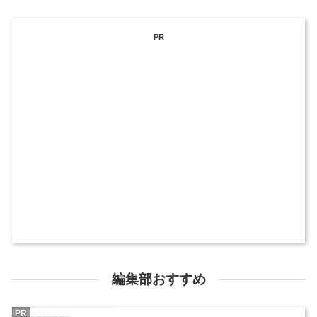
PR
編集部おすすめ
PR