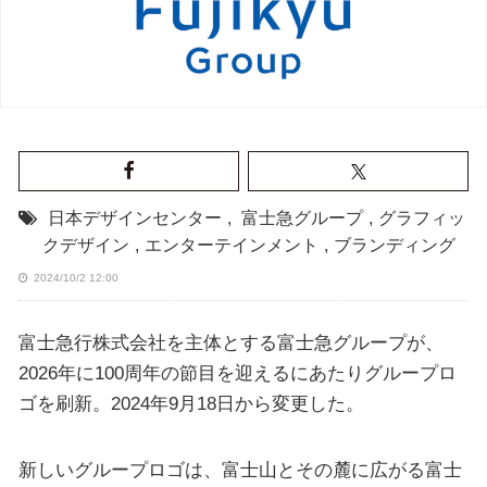
日本デザインセンター
,
富士急グループ
,
グラフィッ
クデザイン
,
エンターテインメント
,
ブランディング
2024/10/2 12:00
富士急行株式会社を主体とする富士急グループが、
2026年に100周年の節目を迎えるにあたりグループロ
ゴを刷新。2024年9月18日から変更した。
新しいグループロゴは、富士山とその麓に広がる富士