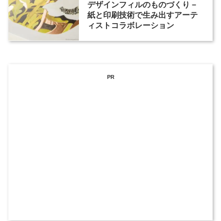
デザインフィルのものづくり－
紙と印刷技術で生み出すアーテ
ィストコラボレーション
PR