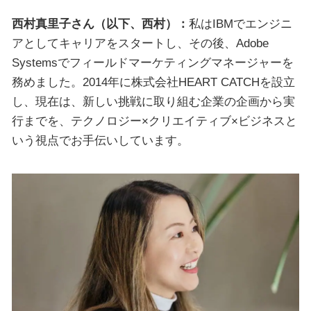
西村真里子さん（以下、西村）：
私はIBMでエンジニ
アとしてキャリアをスタートし、その後、Adobe
Systemsでフィールドマーケティングマネージャーを
務めました。2014年に株式会社HEART CATCHを設立
し、現在は、新しい挑戦に取り組む企業の企画から実
行までを、テクノロジー×クリエイティブ×ビジネスと
いう視点でお手伝いしています。