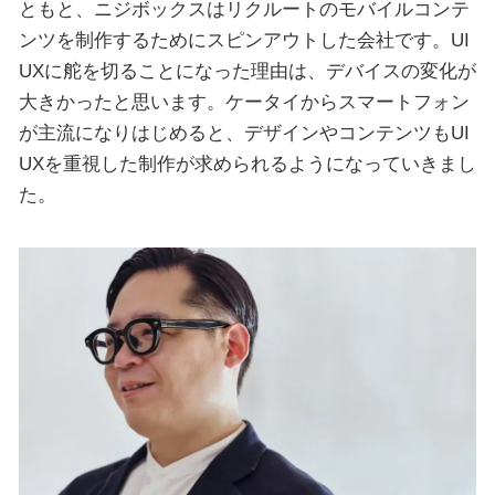
ともと、ニジボックスはリクルートのモバイルコンテ
ンツを制作するためにスピンアウトした会社です。UI
UXに舵を切ることになった理由は、デバイスの変化が
大きかったと思います。ケータイからスマートフォン
が主流になりはじめると、デザインやコンテンツもUI
UXを重視した制作が求められるようになっていきまし
た。