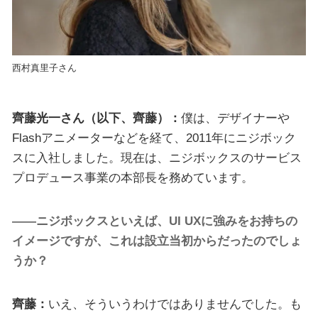
西村真里子さん
齊藤光一さん（以下、齊藤）：
僕は、デザイナーや
Flashアニメーターなどを経て、2011年にニジボック
スに入社しました。現在は、ニジボックスのサービス
プロデュース事業の本部長を務めています。
――ニジボックスといえば、UI UXに強みをお持ちの
イメージですが、これは設立当初からだったのでしょ
うか？
齊藤：
いえ、そういうわけではありませんでした。も