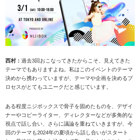
西村：
過去3回おこなってきたからこそ、見えてきた
テーマでもありますよね。私はこのイベントのテーマ
決めから携わっていますが、テーマや企画を決めるプ
ロセスがとてもユニークだと感じています。
ある程度ニジボックスで骨子を固めたものを、デザイ
ナーやコピーライター、ディレクターなどが多角的な
視点で話し合い、さらに議論を重ねていきますが、今
回のテーマも2024年の夏頃から話し合いがスタート