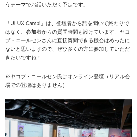
うテーマでお話いただく予定です。
「UI UX Camp!」は、登壇者から話を聞いて終わりで
はなく、参加者からの質問時間も設けています。ヤコ
ブ・ニールセンさんに直接質問できる機会はめったに
ないと思いますので、ぜひ多くの方に参加していただ
きたいですね！
※ヤコブ・ニールセン氏はオンライン登壇（リアル会
場での登壇はありません）