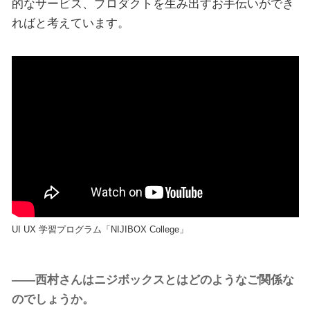
的なサービス、プロダクトを生み出すお手伝いができ
ればと考えています。
UI UX 学習プログラム「NIJIBOX College」
――西村さんはニジボックスとはどのようなご関係な
のでしょうか。