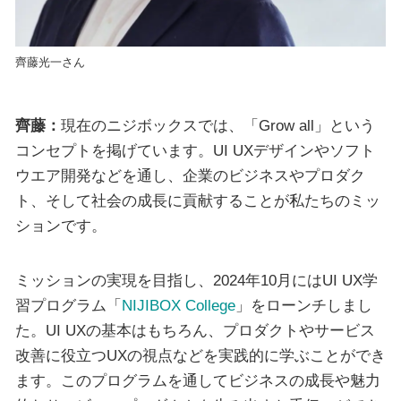
齊藤光一さん
齊藤：
現在のニジボックスでは、「Grow all」という
コンセプトを掲げています。UI UXデザインやソフト
ウエア開発などを通し、企業のビジネスやプロダク
ト、そして社会の成長に貢献することが私たちのミッ
ションです。
ミッションの実現を目指し、2024年10月にはUI UX学
習プログラム「
NIJIBOX College
」をローンチしまし
た。UI UXの基本はもちろん、プロダクトやサービス
改善に役立つUXの視点などを実践的に学ぶことができ
ます。このプログラムを通してビジネスの成長や魅力