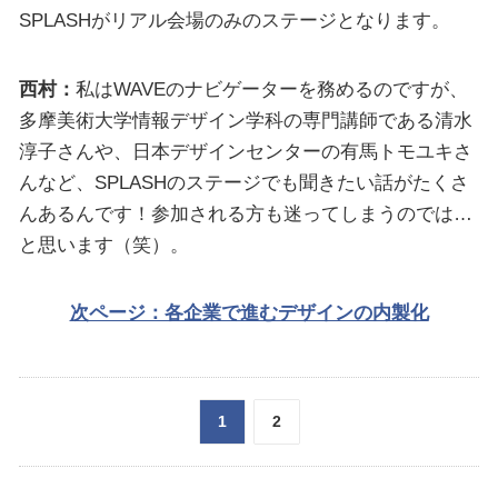
SPLASHがリアル会場のみのステージとなります。
西村：
私はWAVEのナビゲーターを務めるのですが、
多摩美術大学情報デザイン学科の専門講師である清水
淳子さんや、日本デザインセンターの有馬トモユキさ
んなど、SPLASHのステージでも聞きたい話がたくさ
んあるんです！参加される方も迷ってしまうのでは…
と思います（笑）。
次ページ：各企業で進むデザインの内製化
1
2