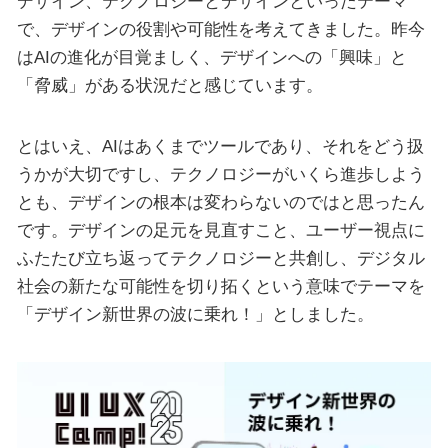
デザイン、テクノロジーとデザインといったテーマ
で、デザインの役割や可能性を考えてきました。昨今
はAIの進化が目覚ましく、デザインへの「興味」と
「脅威」がある状況だと感じています。
とはいえ、AIはあくまでツールであり、それをどう扱
うかが大切ですし、テクノロジーがいくら進歩しよう
とも、デザインの根本は変わらないのではと思ったん
です。デザインの足元を見直すこと、ユーザー視点に
ふたたび立ち返ってテクノロジーと共創し、デジタル
社会の新たな可能性を切り拓くという意味でテーマを
「デザイン新世界の波に乗れ！」としました。