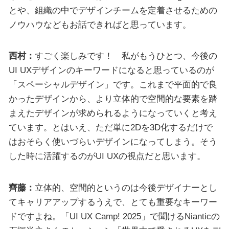
とや、組織の中でデザインチームを定着させるための
ノウハウなどもお話できればと思っています。
西村：
すごく楽しみです！ 私がもうひとつ、今後の
UI UXデザインのキーワードになると思っているのが
「スペーシャルデザイン」です。これまで平面的で良
かったデザインから、より立体的で空間的な要素を踏
まえたデザインが求められるようになっていくと考え
ています。とはいえ、ただ単に2Dを3D化するだけで
はおそらく使いづらいデザインになってしまう。そう
した時に活躍するのがUI UXの視点だと思います。
齊藤：
立体的、空間的というのは今後デザイナーとし
てキャリアアップするうえで、とても重要なキーワー
ドですよね。「UI UX Camp! 2025」で聞けるNianticの