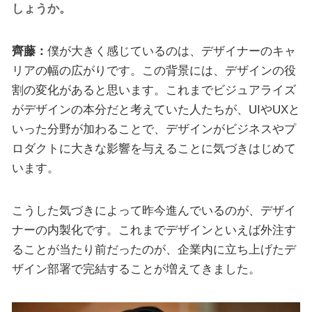
しょうか。
齊藤：
僕が大きく感じているのは、デザイナーのキャ
リアの幅の広がりです。この背景には、デザインの役
割の変化があると思います。これまでビジュアライズ
がデザインの本分だと考えていた人たちが、UIやUXと
いった分野が加わることで、デザインがビジネスやプ
ロダクトに大きな影響を与えることに気づきはじめて
います。
こうした気づきによって昨今進んでいるのが、デザイ
ナーの内製化です。これまでデザインといえば外注す
ることが当たり前だったのが、企業内に立ち上げたデ
ザイン部署で完結することが増えてきました。