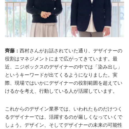
齊藤：
西村さんがお話されていた通り、デザイナーの
役割はマネジメントにまで広がってきています。最
近、ニジボックスのデザイナーの中では「染み出し」
というキーワードが出てくるようになりました。実
際、現場ではいかにデザイナーの役割範囲を超えてい
けるかを考え、行動している人が活躍しています。
これからのデザイン業界では、いわれたものだけつく
るデザイナーでは、活躍するのが厳しくなっていくで
しょう。デザイン、そしてデザイナーの未来の可能性