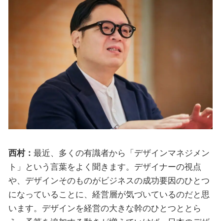
西村：
最近、多くの有識者から「デザインマネジメン
ト」という言葉をよく聞きます。デザイナーの視点
や、デザインそのものがビジネスの成功要因のひとつ
になっていることに、経営層が気づいているのだと思
います。デザインを経営の大きな幹のひとつととら