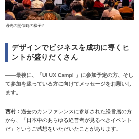
過去の開催時の様子2
デザインでビジネスを成功に導くヒ
ントが盛りだくさん
――最後に、「UI UX Camp! 」に参加予定の方、そし
て参加を迷っている方に向けてメッセージをお願いし
ます。
西村：
過去のカンファレンスに参加された経営層の方
から、「日本中のあらゆる経営者が見るべきイベント
だ」というご感想をいただいたことがあります。