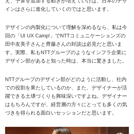
え、予算を追加する動きが増えていけば、日本のデザ
インはさらに進化していくのではと思います。
デザインの内製化について理解を深めるなら、私は今
回の「UI UX Camp!」でNTTコミュニケーションズの
田中友美子さんと齊藤さんの対談は必見だと思いま
す。実際、私もNTTグループのようなインフラ企業に
デザイン部があると知った時は、本当に驚きました。
NTTグループのデザイン部がどのように活動し、社内
での役割を果たしているのか、また、デザイナーが活
躍できる土壌づくりも興味深いですよね。デザイナー
はもちろんですが、経営層の方々にとっても多くの気
づきを得られる面白いセッションだと思います。