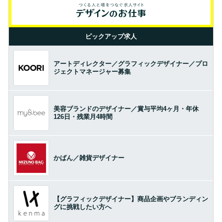
ピックアップ求人
アートディレクター／グラフィックデザイナー／プロ
ジェクトマネージャー募集
美容ブランドのデザイナー／賞与平均4ヶ月・年休
126日・残業月4時間
かばん／雑貨デザイナー
【グラフィックデザイナー】商品企画やブランディン
グに挑戦したい方へ