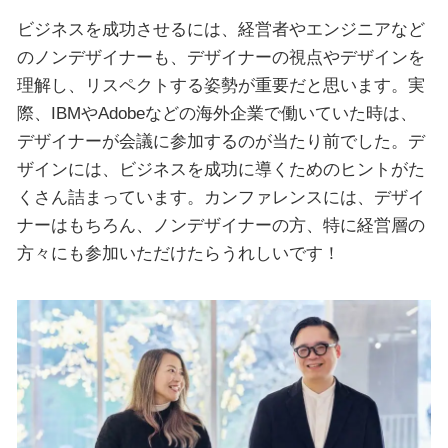
ビジネスを成功させるには、経営者やエンジニアなど
のノンデザイナーも、デザイナーの視点やデザインを
理解し、リスペクトする姿勢が重要だと思います。実
際、IBMやAdobeなどの海外企業で働いていた時は、
デザイナーが会議に参加するのが当たり前でした。デ
ザインには、ビジネスを成功に導くためのヒントがた
くさん詰まっています。カンファレンスには、デザイ
ナーはもちろん、ノンデザイナーの方、特に経営層の
方々にも参加いただけたらうれしいです！